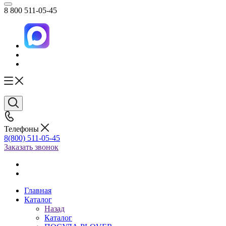
8 800 511-05-45
Телефоны
8(800) 511-05-45
Заказать звонок
Главная
Каталог
Назад
Каталог