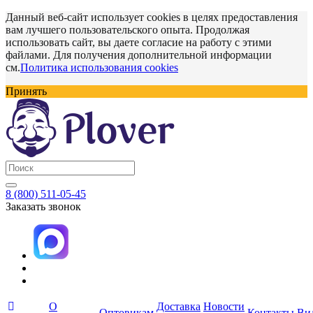
Данный веб-сайт использует cookies в целях предоставления
вам лучшего пользовательского опыта. Продолжая
использовать сайт, вы даете согласие на работу с этими
файлами. Для получения дополнительной информации
см.
Политика использования cookies
Принять
8 (800) 511-05-45
Заказать звонок
О
Доставка
Новости
Оптовикам
Контакты
Ви