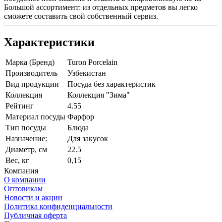
Большой ассортимент: из отдельных предметов вы легко
сможете составить свой собственный сервиз.
Характеристики
Марка (Бренд)
Turon Porcelain
Производитель
Узбекистан
Вид продукции
Посуда без характеристик
Коллекция
Коллекция "Зима"
Рейтинг
4.55
Материал посуды
Фарфор
Тип посуды
Блюда
Назначение:
Для закусок
Диаметр, см
22.5
Вес, кг
0,15
Компания
О компании
Оптовикам
Новости и акции
Политика конфиденциальности
Публичная оферта