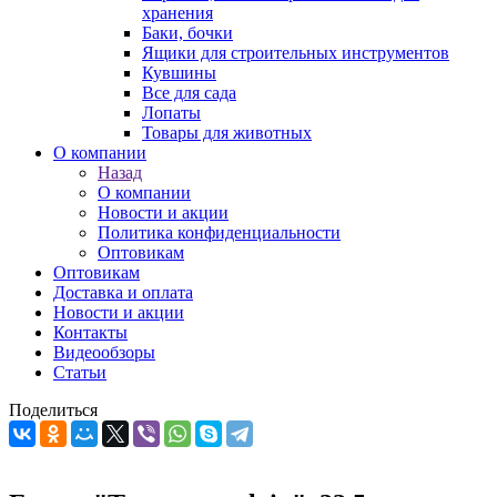
хранения
Баки, бочки
Ящики для строительных инструментов
Кувшины
Все для сада
Лопаты
Товары для животных
О компании
Назад
О компании
Новости и акции
Политика конфиденциальности
Оптовикам
Оптовикам
Доставка и оплата
Новости и акции
Контакты
Видеообзоры
Статьи
Поделиться