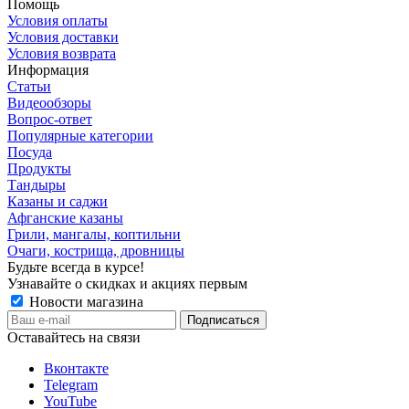
Помощь
Условия оплаты
Условия доставки
Условия возврата
Информация
Статьи
Видеообзоры
Вопрос-ответ
Популярные категории
Посуда
Продукты
Тандыры
Казаны и саджи
Афганские казаны
Грили, мангалы, коптильни
Очаги, кострища, дровницы
Будьте всегда в курсе!
Узнавайте о скидках и акциях первым
Новости магазина
Оставайтесь на связи
Вконтакте
Telegram
YouTube