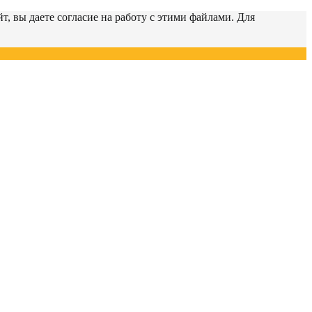
т, вы даете согласие на работу с этими файлами. Для