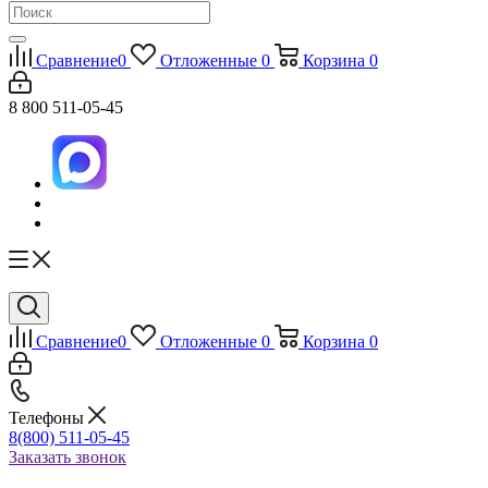
Сравнение
0
Отложенные
0
Корзина
0
8 800 511-05-45
Сравнение
0
Отложенные
0
Корзина
0
Телефоны
8(800) 511-05-45
Заказать звонок