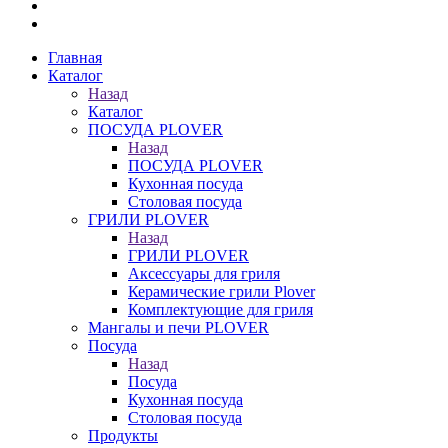
Главная
Каталог
Назад
Каталог
ПОСУДА PLOVER
Назад
ПОСУДА PLOVER
Кухонная посуда
Столовая посуда
ГРИЛИ PLOVER
Назад
ГРИЛИ PLOVER
Аксессуары для гриля
Керамические грили Plover
Комплектующие для гриля
Мангалы и печи PLOVER
Посуда
Назад
Посуда
Кухонная посуда
Столовая посуда
Продукты