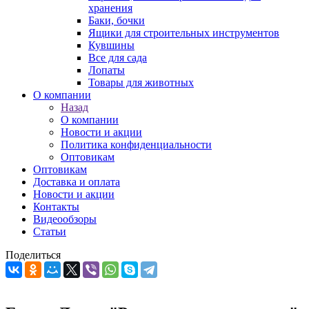
хранения
Баки, бочки
Ящики для строительных инструментов
Кувшины
Все для сада
Лопаты
Товары для животных
О компании
Назад
О компании
Новости и акции
Политика конфиденциальности
Оптовикам
Оптовикам
Доставка и оплата
Новости и акции
Контакты
Видеообзоры
Статьи
Поделиться