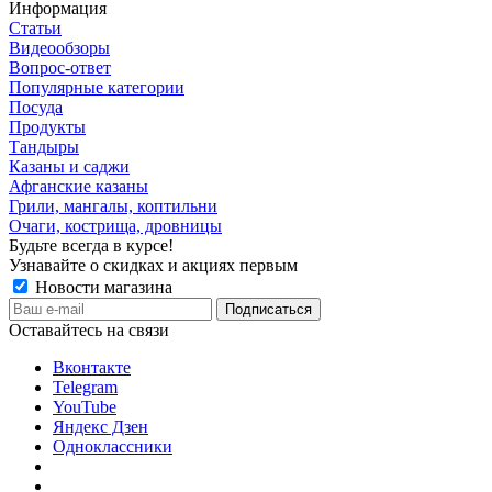
Информация
Статьи
Видеообзоры
Вопрос-ответ
Популярные категории
Посуда
Продукты
Тандыры
Казаны и саджи
Афганские казаны
Грили, мангалы, коптильни
Очаги, кострища, дровницы
Будьте всегда в курсе!
Узнавайте о скидках и акциях первым
Новости магазина
Оставайтесь на связи
Вконтакте
Telegram
YouTube
Яндекс Дзен
Одноклассники