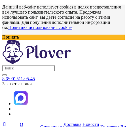
Данный веб-сайт использует cookies в целях предоставления
вам лучшего пользовательского опыта. Продолжая
использовать сайт, вы даете согласие на работу с этими
файлами. Для получения дополнительной информации
см.
Политика использования cookies
Принять
8 (800) 511-05-45
Заказать звонок
О
Доставка
Новости
Оптовикам
Контакты
Ви