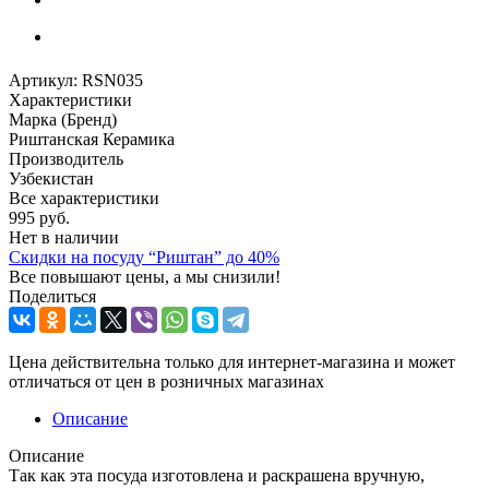
Артикул:
RSN035
Характеристики
Марка (Бренд)
Риштанская Керамика
Производитель
Узбекистан
Все характеристики
995
руб.
Нет в наличии
Скидки на посуду “Риштан” до 40%
Все повышают цены, а мы снизили!
Поделиться
Цена действительна только для интернет-магазина и может
отличаться от цен в розничных магазинах
Описание
Описание
Так как эта посуда изготовлена и раскрашена вручную,