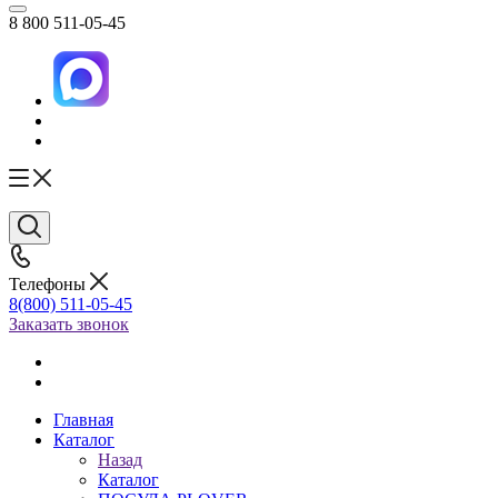
8 800 511-05-45
Телефоны
8(800) 511-05-45
Заказать звонок
Главная
Каталог
Назад
Каталог