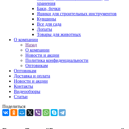
хранения
Баки, бочки
Ящики для строительных инструментов
Кувшины
Все для сада
Лопаты
Товары для животных
О компании
Назад
О компании
Новости и акции
Политика конфиденциальности
Оптовикам
Оптовикам
Доставка и оплата
Новости и акции
Контакты
Видеообзоры
Статьи
Поделиться