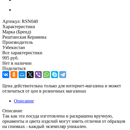
Артикул:
RSN040
Характеристики
Марка (Бренд)
Риштанская Керамика
Производитель
Узбекистан
Все характеристики
995
руб.
Нет в наличии
Поделиться
Цена действительна только для интернет-магазина и может
отличаться от цен в розничных магазинах
Описание
Описание
Так как эта посуда изготовлена и раскрашена вручную,
орнаменты и цвета изделий могут иметь отличия от образцов
на снимках - каждый экземпляр уникален.