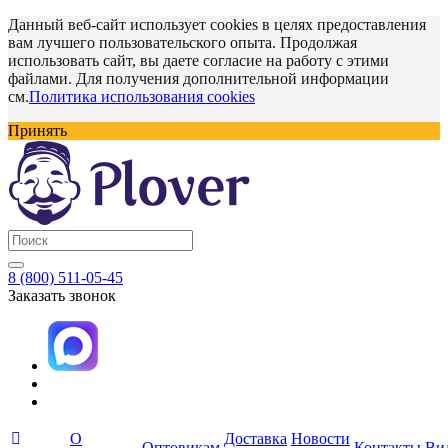
Данный веб-сайт использует cookies в целях предоставления
вам лучшего пользовательского опыта. Продолжая
использовать сайт, вы даете согласие на работу с этими
файлами. Для получения дополнительной информации
см.
Политика использования cookies
Принять
8 (800) 511-05-45
Заказать звонок
О
Доставка
Новости
Оптовикам
Контакты
Ви