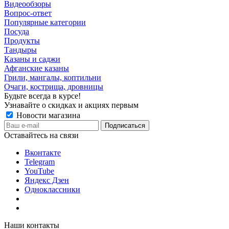
Видеообзоры
Вопрос-ответ
Популярные категории
Посуда
Продукты
Тандыры
Казаны и саджи
Афганские казаны
Грили, мангалы, коптильни
Очаги, кострища, дровницы
Будьте всегда в курсе!
Узнавайте о скидках и акциях первым
Новости магазина
Оставайтесь на связи
Вконтакте
Telegram
YouTube
Яндекс Дзен
Одноклассники
Наши контакты