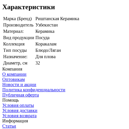
Характеристики
Марка (Бренд)
Риштанская Керамика
Производитель
Узбекистан
Материал:
Керамика
Вид продукции
Посуда
Коллекция
Коракалам
Тип посуды
Блюдо/Ляган
Назначение:
Для плова
Диаметр, см
32
Компания
О компании
Оптовикам
Новости и акции
Политика конфиденциальности
Публичная оферта
Помощь
Условия оплаты
Условия доставки
Условия возврата
Информация
Статьи