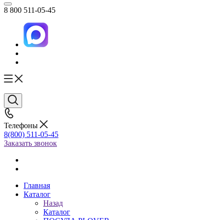
8 800 511-05-45
Телефоны
8(800) 511-05-45
Заказать звонок
Главная
Каталог
Назад
Каталог