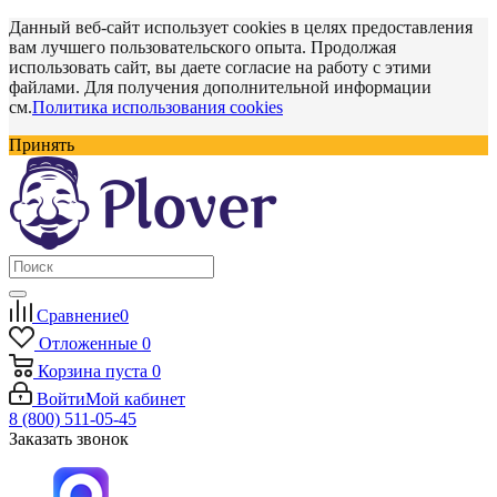
Данный веб-сайт использует cookies в целях предоставления
вам лучшего пользовательского опыта. Продолжая
использовать сайт, вы даете согласие на работу с этими
файлами. Для получения дополнительной информации
см.
Политика использования cookies
Принять
Сравнение
0
Отложенные
0
Корзина
пуста
0
Войти
Мой кабинет
8 (800) 511-05-45
Заказать звонок