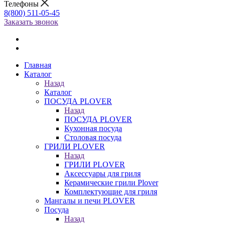
Телефоны
8(800) 511-05-45
Заказать звонок
Главная
Каталог
Назад
Каталог
ПОСУДА PLOVER
Назад
ПОСУДА PLOVER
Кухонная посуда
Столовая посуда
ГРИЛИ PLOVER
Назад
ГРИЛИ PLOVER
Аксессуары для гриля
Керамические грили Plover
Комплектующие для гриля
Мангалы и печи PLOVER
Посуда
Назад