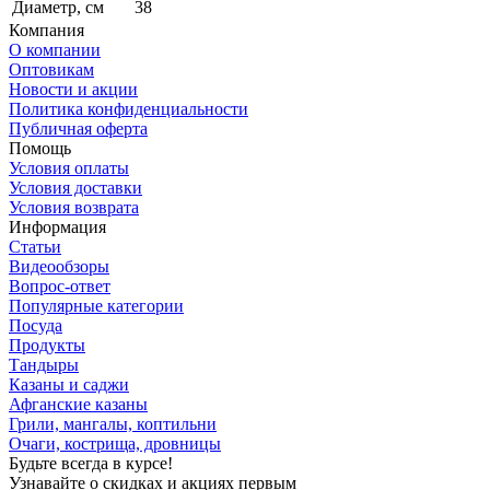
Диаметр, см
38
Компания
О компании
Оптовикам
Новости и акции
Политика конфиденциальности
Публичная оферта
Помощь
Условия оплаты
Условия доставки
Условия возврата
Информация
Статьи
Видеообзоры
Вопрос-ответ
Популярные категории
Посуда
Продукты
Тандыры
Казаны и саджи
Афганские казаны
Грили, мангалы, коптильни
Очаги, кострища, дровницы
Будьте всегда в курсе!
Узнавайте о скидках и акциях первым