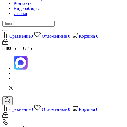
Контакты
Видеообзоры
Статьи
Сравнение
0
Отложенные
0
Корзина
0
8 800 511-05-45
Сравнение
0
Отложенные
0
Корзина
0