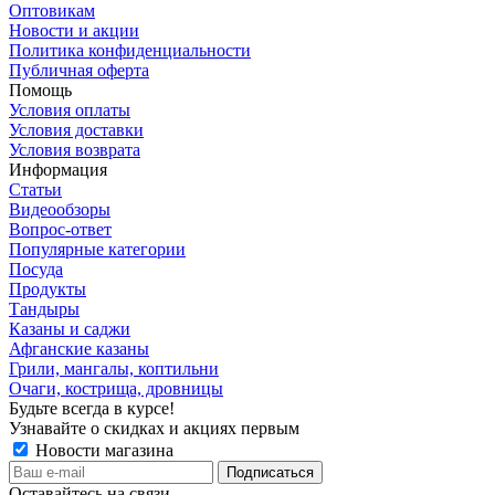
Оптовикам
Новости и акции
Политика конфиденциальности
Публичная оферта
Помощь
Условия оплаты
Условия доставки
Условия возврата
Информация
Статьи
Видеообзоры
Вопрос-ответ
Популярные категории
Посуда
Продукты
Тандыры
Казаны и саджи
Афганские казаны
Грили, мангалы, коптильни
Очаги, кострища, дровницы
Будьте всегда в курсе!
Узнавайте о скидках и акциях первым
Новости магазина
Оставайтесь на связи