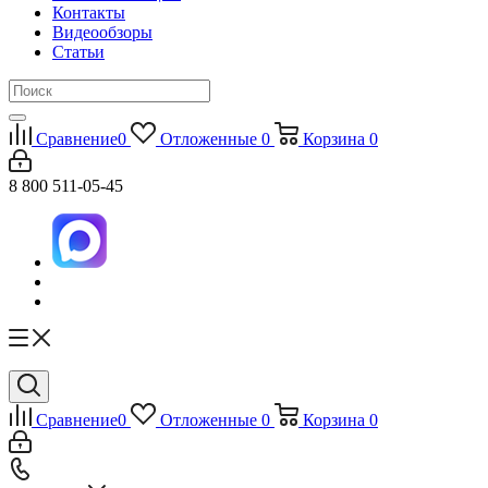
Контакты
Видеообзоры
Статьи
Сравнение
0
Отложенные
0
Корзина
0
8 800 511-05-45
Сравнение
0
Отложенные
0
Корзина
0