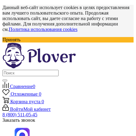
Данный веб-сайт использует cookies в целях предоставления
вам лучшего пользовательского опыта. Продолжая
использовать сайт, вы даете согласие на работу с этими
файлами. Для получения дополнительной информации
см.
Политика использования cookies
Принять
Сравнение
0
Отложенные
0
Корзина
пуста
0
Войти
Мой кабинет
8 (800) 511-05-45
Заказать звонок