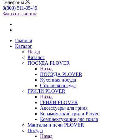
Телефоны
8(800) 511-05-45
Заказать звонок
Главная
Каталог
Назад
Каталог
ПОСУДА PLOVER
Назад
ПОСУДА PLOVER
Кухонная посуда
Столовая посуда
ГРИЛИ PLOVER
Назад
ГРИЛИ PLOVER
Аксессуары для гриля
Керамические грили Plover
Комплектующие для гриля
Мангалы и печи PLOVER
Посуда
Назад