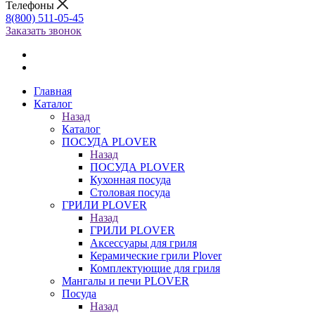
Телефоны
8(800) 511-05-45
Заказать звонок
Главная
Каталог
Назад
Каталог
ПОСУДА PLOVER
Назад
ПОСУДА PLOVER
Кухонная посуда
Столовая посуда
ГРИЛИ PLOVER
Назад
ГРИЛИ PLOVER
Аксессуары для гриля
Керамические грили Plover
Комплектующие для гриля
Мангалы и печи PLOVER
Посуда
Назад