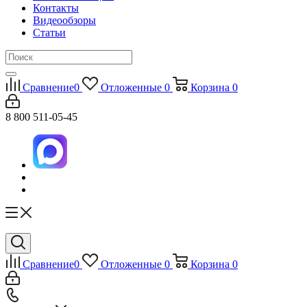
Контакты
Видеообзоры
Статьи
Сравнение
0
Отложенные
0
Корзина
0
8 800 511-05-45
Сравнение
0
Отложенные
0
Корзина
0