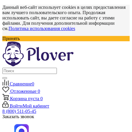
Данный веб-сайт использует cookies в целях предоставления
вам лучшего пользовательского опыта. Продолжая
использовать сайт, вы даете согласие на работу с этими
файлами. Для получения дополнительной информации
см.
Политика использования cookies
Принять
Сравнение
0
Отложенные
0
Корзина
пуста
0
Войти
Мой кабинет
8 (800) 511-05-45
Заказать звонок