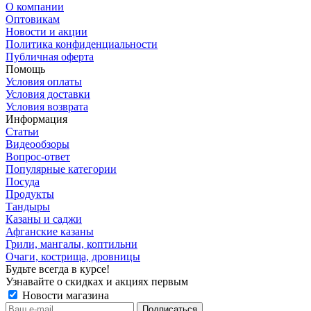
О компании
Оптовикам
Новости и акции
Политика конфиденциальности
Публичная оферта
Помощь
Условия оплаты
Условия доставки
Условия возврата
Информация
Статьи
Видеообзоры
Вопрос-ответ
Популярные категории
Посуда
Продукты
Тандыры
Казаны и саджи
Афганские казаны
Грили, мангалы, коптильни
Очаги, кострища, дровницы
Будьте всегда в курсе!
Узнавайте о скидках и акциях первым
Новости магазина