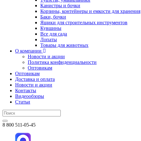
Канистры и бочки
Корзины, контейнеры и емкости для хранения
Баки, бочки
Ящики для строительных инструментов
Кувшины
Все для сада
Лопаты
Товары для животных
О компании
Новости и акции
Политика конфиденциальности
Оптовикам
Оптовикам
Доставка и оплата
Новости и акции
Контакты
Видеообзоры
Статьи
8 800 511-05-45