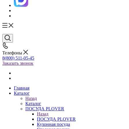
Телефоны
8(800) 511-05-45
Заказать звонок
Главная
Каталог
Назад
Каталог
ПОСУДА PLOVER
Назад
ПОСУДА PLOVER
Кухонная посуда