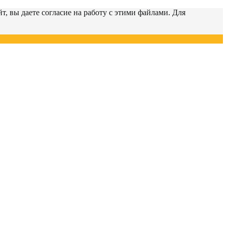
т, вы даете согласие на работу с этими файлами. Для