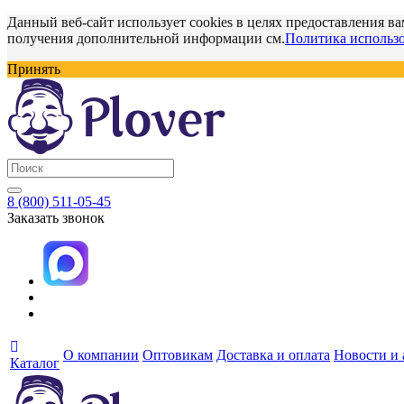
Данный веб-сайт использует cookies в целях предоставления ва
получения дополнительной информации см.
Политика использо
Принять
8 (800) 511-05-45
Заказать звонок
О компании
Оптовикам
Доставка и оплата
Новости и
Каталог