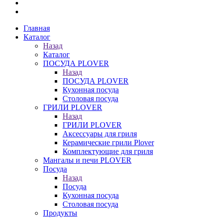
Главная
Каталог
Назад
Каталог
ПОСУДА PLOVER
Назад
ПОСУДА PLOVER
Кухонная посуда
Столовая посуда
ГРИЛИ PLOVER
Назад
ГРИЛИ PLOVER
Аксессуары для гриля
Керамические грили Plover
Комплектующие для гриля
Мангалы и печи PLOVER
Посуда
Назад
Посуда
Кухонная посуда
Столовая посуда
Продукты