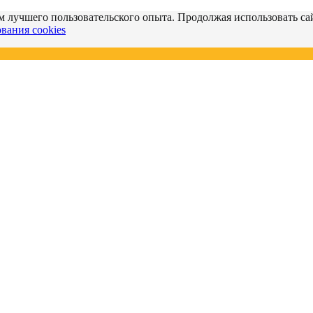
м лучшего пользовательского опыта. Продолжая использовать сай
вания cookies