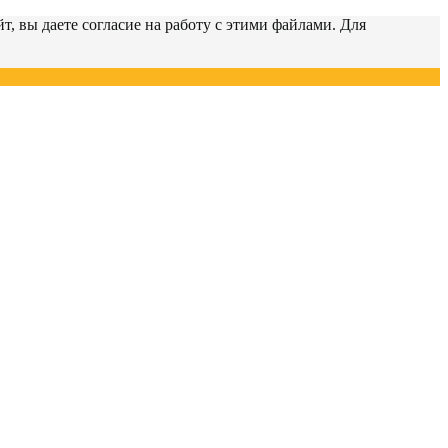
т, вы даете согласие на работу с этими файлами. Для