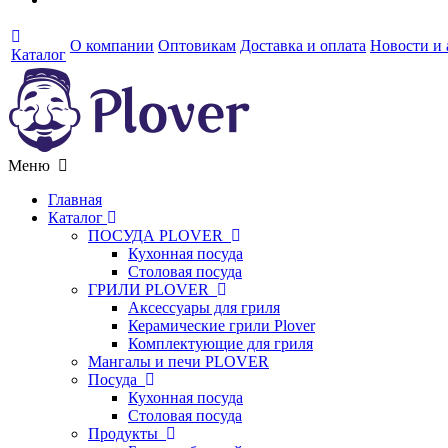
О компании
Оптовикам
Доставка и оплата
Новости и
Каталог
Меню
Главная
Каталог
ПОСУДА PLOVER
Кухонная посуда
Столовая посуда
ГРИЛИ PLOVER
Аксессуары для гриля
Керамические грили Plover
Комплектующие для гриля
Мангалы и печи PLOVER
Посуда
Кухонная посуда
Столовая посуда
Продукты