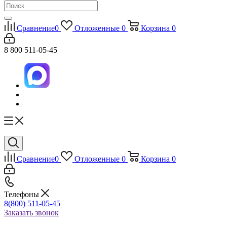
Сравнение
0
Отложенные
0
Корзина
0
8 800 511-05-45
Сравнение
0
Отложенные
0
Корзина
0
Телефоны
8(800) 511-05-45
Заказать звонок