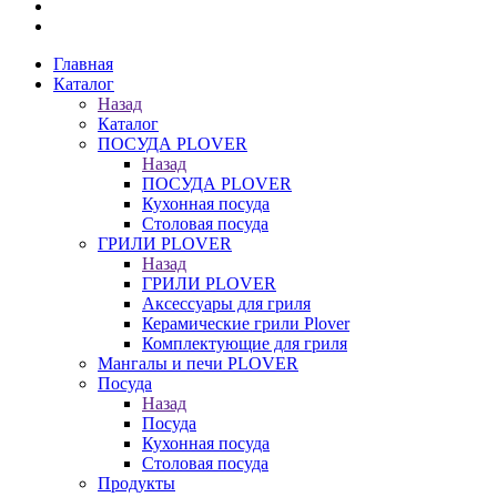
Главная
Каталог
Назад
Каталог
ПОСУДА PLOVER
Назад
ПОСУДА PLOVER
Кухонная посуда
Столовая посуда
ГРИЛИ PLOVER
Назад
ГРИЛИ PLOVER
Аксессуары для гриля
Керамические грили Plover
Комплектующие для гриля
Мангалы и печи PLOVER
Посуда
Назад
Посуда
Кухонная посуда
Столовая посуда
Продукты