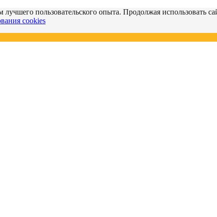
м лучшего пользовательского опыта. Продолжая использовать сай
вания cookies