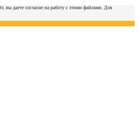
т, вы даете согласие на работу с этими файлами. Для