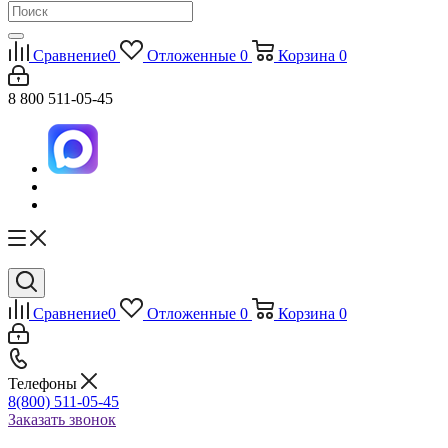
Сравнение
0
Отложенные
0
Корзина
0
8 800 511-05-45
Сравнение
0
Отложенные
0
Корзина
0
Телефоны
8(800) 511-05-45
Заказать звонок