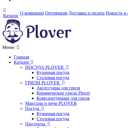
О компании
Оптовикам
Доставка и оплата
Новости и
Каталог
Меню
Главная
Каталог
ПОСУДА PLOVER
Кухонная посуда
Столовая посуда
ГРИЛИ PLOVER
Аксессуары для гриля
Керамические грили Plover
Комплектующие для гриля
Мангалы и печи PLOVER
Посуда
Кухонная посуда
Столовая посуда
Продукты