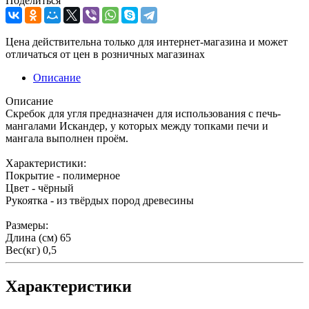
Поделиться
Цена действительна только для интернет-магазина и может
отличаться от цен в розничных магазинах
Описание
Описание
Скребок для угля предназначен для использования с печь-
мангалами Искандер, у которых между топками печи и
мангала выполнен проём.
Характеристики:
Покрытие - полимерное
Цвет - чёрный
Рукоятка - из твёрдых пород древесины
Размеры:
Длина (см) 65
Вес(кг) 0,5
Характеристики