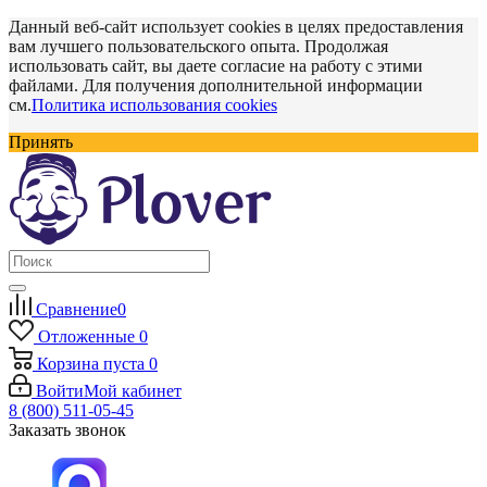
Данный веб-сайт использует cookies в целях предоставления
вам лучшего пользовательского опыта. Продолжая
использовать сайт, вы даете согласие на работу с этими
файлами. Для получения дополнительной информации
см.
Политика использования cookies
Принять
Сравнение
0
Отложенные
0
Корзина
пуста
0
Войти
Мой кабинет
8 (800) 511-05-45
Заказать звонок