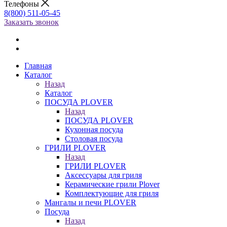
Телефоны
8(800) 511-05-45
Заказать звонок
Главная
Каталог
Назад
Каталог
ПОСУДА PLOVER
Назад
ПОСУДА PLOVER
Кухонная посуда
Столовая посуда
ГРИЛИ PLOVER
Назад
ГРИЛИ PLOVER
Аксессуары для гриля
Керамические грили Plover
Комплектующие для гриля
Мангалы и печи PLOVER
Посуда
Назад