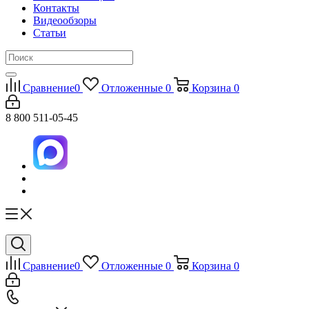
Контакты
Видеообзоры
Статьи
Сравнение
0
Отложенные
0
Корзина
0
8 800 511-05-45
Сравнение
0
Отложенные
0
Корзина
0