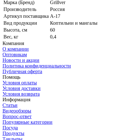
Марка (Бренд)
Grillver
Производитель
Россия
Артикул поставщика
А-17
Вид продукции
Коптильни и мангалы
Высота, см
60
Вес, кг
0,4
Компания
О компании
Оптовикам
Новости и акции
Политика конфиденциальности
Публичная оферта
Помощь
Условия оплаты
Условия доставки
Условия возврата
Информация
Статьи
Видеообзоры
Вопрос-ответ
Популярные категории
Посуда
Продукты
Тандыры