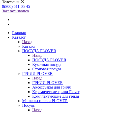
Телефоны
8(800) 511-05-45
Заказать звонок
Главная
Каталог
Назад
Каталог
ПОСУДА PLOVER
Назад
ПОСУДА PLOVER
Кухонная посуда
Столовая посуда
ГРИЛИ PLOVER
Назад
ГРИЛИ PLOVER
Аксессуары для гриля
Керамические грили Plover
Комплектующие для гриля
Мангалы и печи PLOVER
Посуда
Назад