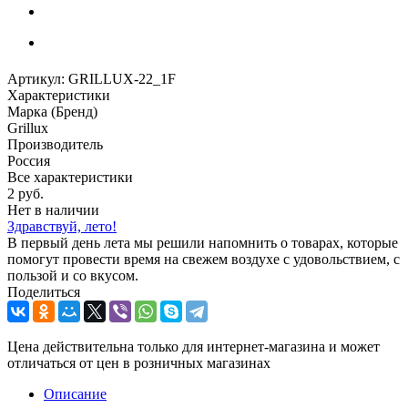
Артикул:
GRILLUX-22_1F
Характеристики
Марка (Бренд)
Grillux
Производитель
Россия
Все характеристики
2
руб.
Нет в наличии
Здравствуй, лето!
В первый день лета мы решили напомнить о товарах, которые
помогут провести время на свежем воздухе с удовольствием, с
пользой и со вкусом.
Поделиться
Цена действительна только для интернет-магазина и может
отличаться от цен в розничных магазинах
Описание