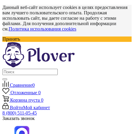
Данный веб-сайт использует cookies в целях предоставления
вам лучшего пользовательского опыта. Продолжая
использовать сайт, вы даете согласие на работу с этими
файлами. Для получения дополнительной информации
см.
Политика использования cookies
Принять
Сравнение
0
Отложенные
0
Корзина
пуста
0
Войти
Мой кабинет
8 (800) 511-05-45
Заказать звонок