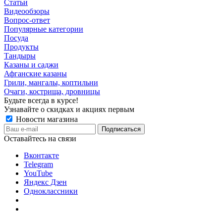
Статьи
Видеообзоры
Вопрос-ответ
Популярные категории
Посуда
Продукты
Тандыры
Казаны и саджи
Афганские казаны
Грили, мангалы, коптильни
Очаги, кострища, дровницы
Будьте всегда в курсе!
Узнавайте о скидках и акциях первым
Новости магазина
Оставайтесь на связи
Вконтакте
Telegram
YouTube
Яндекс Дзен
Одноклассники