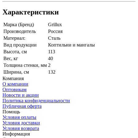
Характеристики
Марка (Бренд)
Grillux
Производитель
Россия
Материал:
Сталь
Вид продукции
Коптильни и мангалы
Высота, см
113
Вес, кг
40
Толщина стенки, мм
2
Ширина, см
132
Компания
О компании
Оптовикам
Новости и акции
Политика конфиденциальности
Публичная оферта
Помощь
Условия оплаты
Условия доставки
Условия возврата
Информация