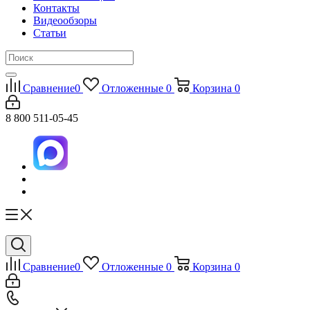
Контакты
Видеообзоры
Статьи
Сравнение
0
Отложенные
0
Корзина
0
8 800 511-05-45
Сравнение
0
Отложенные
0
Корзина
0