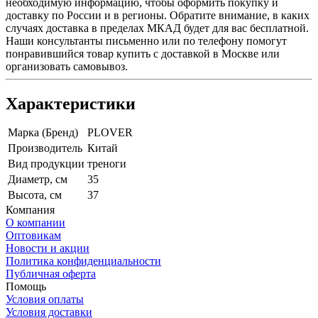
необходимую информацию, чтобы оформить покупку и
доставку по России и в регионы. Обратите внимание, в каких
случаях доставка в пределах МКАД будет для вас бесплатной.
Наши консультанты письменно или по телефону помогут
понравившийся товар купить с доставкой в Москве или
организовать самовывоз.
Характеристики
Марка (Бренд)
PLOVER
Производитель
Китай
Вид продукции
треноги
Диаметр, см
35
Высота, см
37
Компания
О компании
Оптовикам
Новости и акции
Политика конфиденциальности
Публичная оферта
Помощь
Условия оплаты
Условия доставки