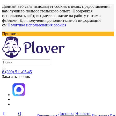
Данный веб-сайт использует cookies в целях предоставления
вам лучшего пользовательского опыта. Продолжая
использовать сайт, вы даете согласие на работу с этими
файлами. Для получения дополнительной информации
см.
Политика использования cookies
Принять
8 (800) 511-05-45
Заказать звонок
О
Доставка
Новости
Оптовикам
Контакты
Ви