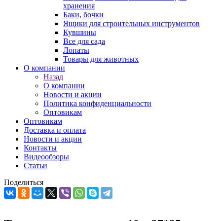
хранения
Баки, бочки
Ящики для строительных инструментов
Кувшины
Все для сада
Лопаты
Товары для животных
О компании
Назад
О компании
Новости и акции
Политика конфиденциальности
Оптовикам
Оптовикам
Доставка и оплата
Новости и акции
Контакты
Видеообзоры
Статьи
Поделиться