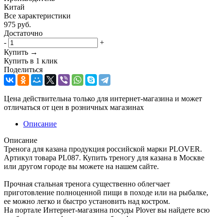
Китай
Все характеристики
975
руб.
Достаточно
-
+
Купить →
Купить в 1 клик
Поделиться
Цена действительна только для интернет-магазина и может
отличаться от цен в розничных магазинах
Описание
Описание
Тренога для казана продукция российской марки PLOVER.
Артикул товара PL087. Купить треногу для казана в Москве
или другом городе вы можете на нашем сайте.
Прочная стальная тренога существенно облегчает
приготовление полноценной пищи в походе или на рыбалке,
ее можно легко и быстро установить над костром.
На портале Интернет-магазина посуды Plover вы найдете всю