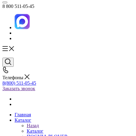
8 800 511-05-45
Телефоны
8(800) 511-05-45
Заказать звонок
Главная
Каталог
Назад
Каталог