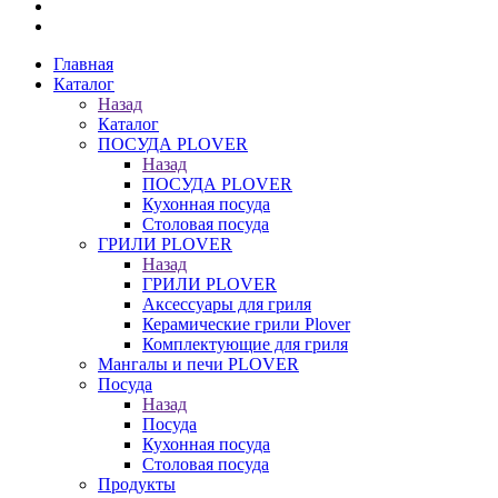
Главная
Каталог
Назад
Каталог
ПОСУДА PLOVER
Назад
ПОСУДА PLOVER
Кухонная посуда
Столовая посуда
ГРИЛИ PLOVER
Назад
ГРИЛИ PLOVER
Аксессуары для гриля
Керамические грили Plover
Комплектующие для гриля
Мангалы и печи PLOVER
Посуда
Назад
Посуда
Кухонная посуда
Столовая посуда
Продукты