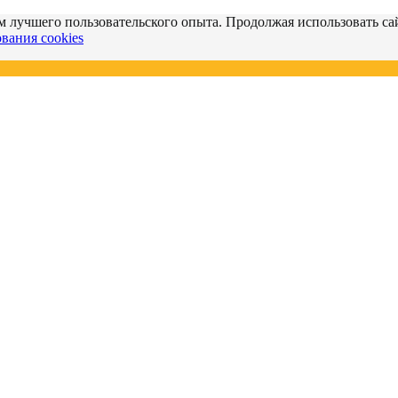
м лучшего пользовательского опыта. Продолжая использовать сай
вания cookies