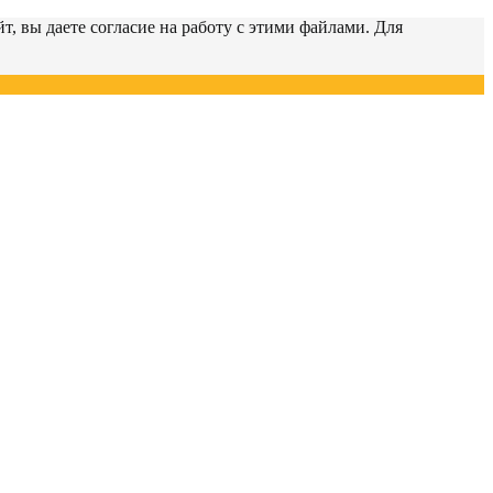
т, вы даете согласие на работу с этими файлами. Для