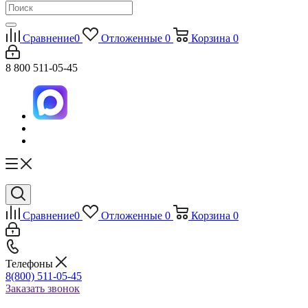
Сравнение
0
Отложенные
0
Корзина
0
8 800 511-05-45
Сравнение
0
Отложенные
0
Корзина
0
Телефоны
8(800) 511-05-45
Заказать звонок