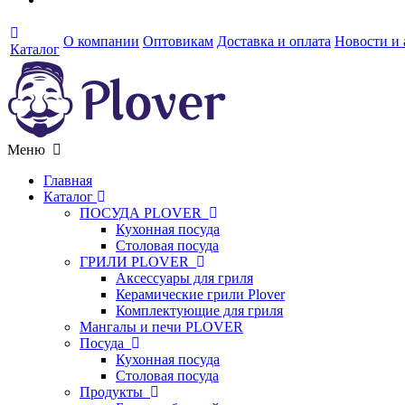
О компании
Оптовикам
Доставка и оплата
Новости и
Каталог
Меню
Главная
Каталог
ПОСУДА PLOVER
Кухонная посуда
Столовая посуда
ГРИЛИ PLOVER
Аксессуары для гриля
Керамические грили Plover
Комплектующие для гриля
Мангалы и печи PLOVER
Посуда
Кухонная посуда
Столовая посуда
Продукты