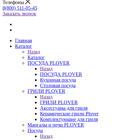
Телефоны
8(800) 511-05-45
Заказать звонок
Главная
Каталог
Назад
Каталог
ПОСУДА PLOVER
Назад
ПОСУДА PLOVER
Кухонная посуда
Столовая посуда
ГРИЛИ PLOVER
Назад
ГРИЛИ PLOVER
Аксессуары для гриля
Керамические грили Plover
Комплектующие для гриля
Мангалы и печи PLOVER
Посуда
Назад