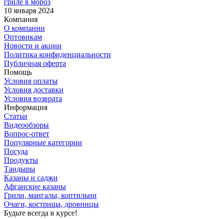
гриле в мороз
10 января 2024
Компания
О компании
Оптовикам
Новости и акции
Политика конфиденциальности
Публичная оферта
Помощь
Условия оплаты
Условия доставки
Условия возврата
Информация
Статьи
Видеообзоры
Вопрос-ответ
Популярные категории
Посуда
Продукты
Тандыры
Казаны и саджи
Афганские казаны
Грили, мангалы, коптильни
Очаги, кострища, дровницы
Будьте всегда в курсе!