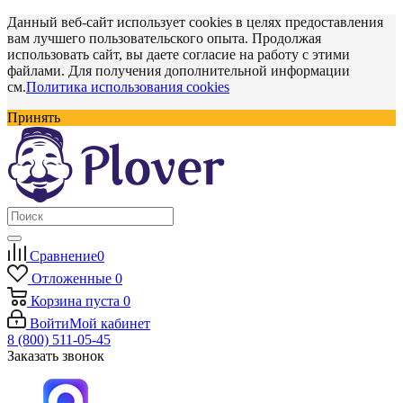
Данный веб-сайт использует cookies в целях предоставления
вам лучшего пользовательского опыта. Продолжая
использовать сайт, вы даете согласие на работу с этими
файлами. Для получения дополнительной информации
см.
Политика использования cookies
Принять
Сравнение
0
Отложенные
0
Корзина
пуста
0
Войти
Мой кабинет
8 (800) 511-05-45
Заказать звонок