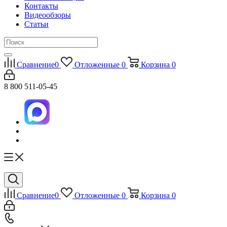
Контакты
Видеообзоры
Статьи
Сравнение
0
Отложенные
0
Корзина
0
8 800 511-05-45
Сравнение
0
Отложенные
0
Корзина
0