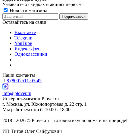
Узнавайте о скидках и акциях первым
Новости магазина
Оставайтесь на связи
Вконтакте
Telegram
YouTube
Яндекс Дзен
Одноклассники
Наши контакты
8 (800) 511-05-45
info@plover.ru
Интернет-магазин
Plover.ru
г. Москва
,
ул. Южнопортовая д. 22 стр. 1
Мы работаем
пн-сб: 10:00 - 18:00
2018 - 2026 © Plover.ru – готовим вкусно дома и на природе!
ИП Титов Олег Сайфулович