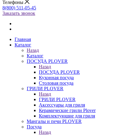
Телефоны
8(800) 511-05-45
Заказать звонок
Главная
Каталог
Назад
Каталог
ПОСУДА PLOVER
Назад
ПОСУДА PLOVER
Кухонная посуда
Столовая посуда
ГРИЛИ PLOVER
Назад
ГРИЛИ PLOVER
Аксессуары для гриля
Керамические грили Plover
Комплектующие для гриля
Мангалы и печи PLOVER
Посуда
Назад