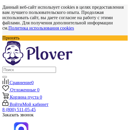
Данный веб-сайт использует cookies в целях предоставления
вам лучшего пользовательского опыта. Продолжая
использовать сайт, вы даете согласие на работу с этими
файлами. Для получения дополнительной информации
см.
Политика использования cookies
Принять
Сравнение
0
Отложенные
0
Корзина
пуста
0
Войти
Мой кабинет
8 (800) 511-05-45
Заказать звонок