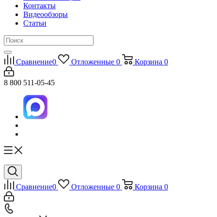
Контакты
Видеообзоры
Статьи
Сравнение
0
Отложенные
0
Корзина
0
8 800 511-05-45
Сравнение
0
Отложенные
0
Корзина
0