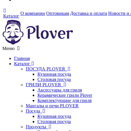
О компании
Оптовикам
Доставка и оплата
Новости и
Каталог
Меню
Главная
Каталог
ПОСУДА PLOVER
Кухонная посуда
Столовая посуда
ГРИЛИ PLOVER
Аксессуары для гриля
Керамические грили Plover
Комплектующие для гриля
Мангалы и печи PLOVER
Посуда
Кухонная посуда
Столовая посуда
Продукты