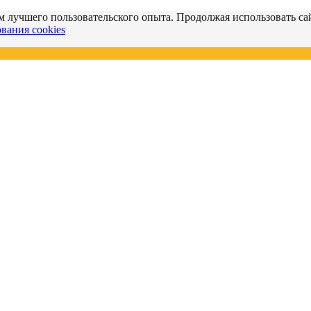
м лучшего пользовательского опыта. Продолжая использовать сай
вания cookies