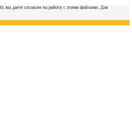
т, вы даете согласие на работу с этими файлами. Для