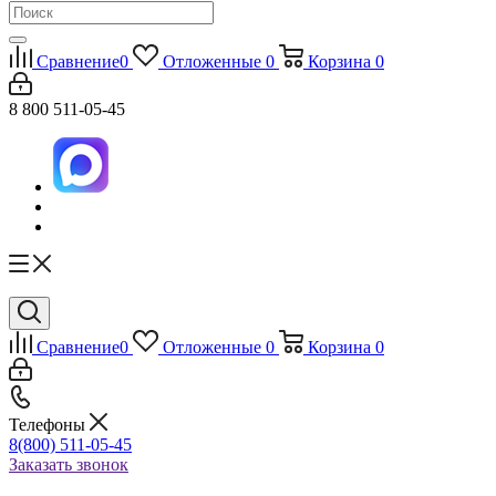
Сравнение
0
Отложенные
0
Корзина
0
8 800 511-05-45
Сравнение
0
Отложенные
0
Корзина
0
Телефоны
8(800) 511-05-45
Заказать звонок