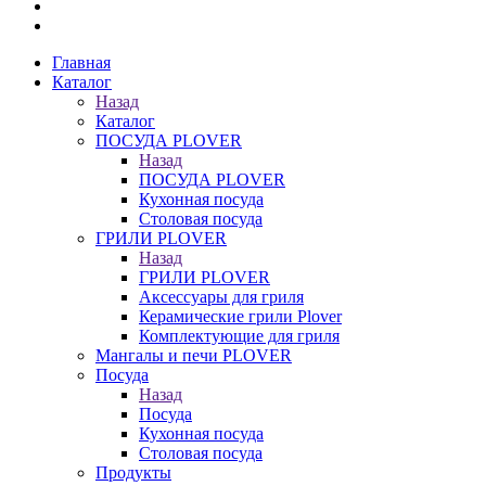
Главная
Каталог
Назад
Каталог
ПОСУДА PLOVER
Назад
ПОСУДА PLOVER
Кухонная посуда
Столовая посуда
ГРИЛИ PLOVER
Назад
ГРИЛИ PLOVER
Аксессуары для гриля
Керамические грили Plover
Комплектующие для гриля
Мангалы и печи PLOVER
Посуда
Назад
Посуда
Кухонная посуда
Столовая посуда
Продукты