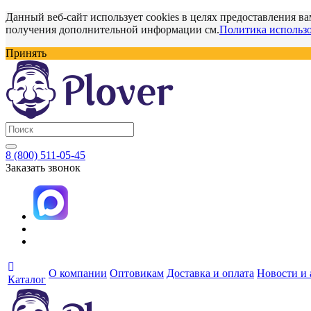
Данный веб-сайт использует cookies в целях предоставления ва
получения дополнительной информации см.
Политика использо
Принять
8 (800) 511-05-45
Заказать звонок
О компании
Оптовикам
Доставка и оплата
Новости и
Каталог