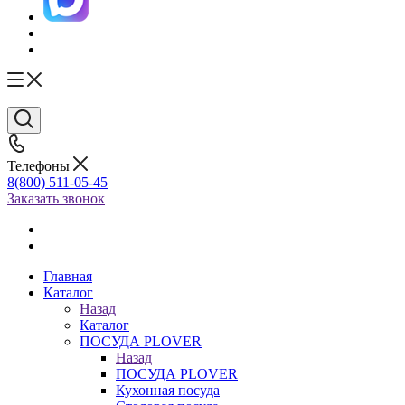
Телефоны
8(800) 511-05-45
Заказать звонок
Главная
Каталог
Назад
Каталог
ПОСУДА PLOVER
Назад
ПОСУДА PLOVER
Кухонная посуда