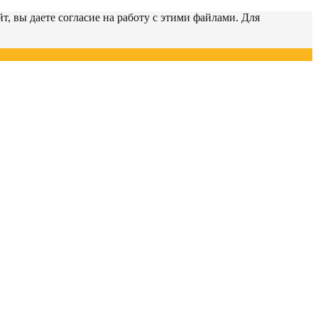
т, вы даете согласие на работу с этими файлами. Для