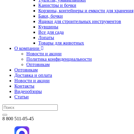
Канистры и бочки
Корзины, контейнеры и емкости для хранения
Баки, бочки
Ящики для строительных инструментов
Кувшины
Все для сада
Лопаты
Товары для животных
О компании
Новости и акции
Политика конфиденциальности
Оптовикам
Оптовикам
Доставка и оплата
Новости и акции
Контакты
Видеообзоры
Статьи
8 800 511-05-45