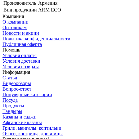
Производитель
Армения
Вид продукции
ARM ECO
Компания
О компании
Оптовикам
Новости и акции
Политика конфиденциальности
Публичная оферта
Помощь
Условия оплаты
Условия доставки
Условия возврата
Информация
Статьи
Видеообзоры
Вопрос-ответ
Популярные категории
Посуда
Продукты
Тандыры
Казаны и саджи
Афганские казаны
Грили, мангалы, коптильни
Очаги, кострища, дровницы