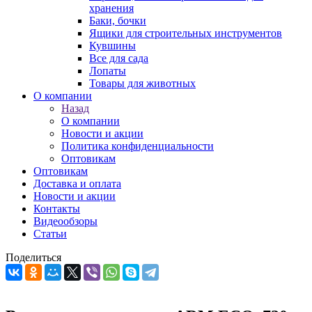
хранения
Баки, бочки
Ящики для строительных инструментов
Кувшины
Все для сада
Лопаты
Товары для животных
О компании
Назад
О компании
Новости и акции
Политика конфиденциальности
Оптовикам
Оптовикам
Доставка и оплата
Новости и акции
Контакты
Видеообзоры
Статьи
Поделиться