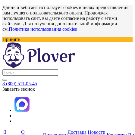
Данный веб-сайт использует cookies в целях предоставления
вам лучшего пользовательского опыта. Продолжая
использовать сайт, вы даете согласие на работу с этими
файлами. Для получения дополнительной информации
см.
Политика использования cookies
Принять
8 (800) 511-05-45
Заказать звонок
О
Доставка
Новости
Оптовикам
Контакты
Ви