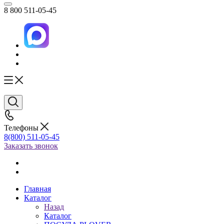
8 800 511-05-45
Телефоны
8(800) 511-05-45
Заказать звонок
Главная
Каталог
Назад
Каталог