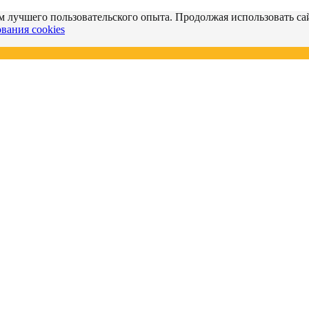
м лучшего пользовательского опыта. Продолжая использовать сай
вания cookies