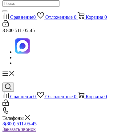
Сравнение
0
Отложенные
0
Корзина
0
8 800 511-05-45
Сравнение
0
Отложенные
0
Корзина
0
Телефоны
8(800) 511-05-45
Заказать звонок