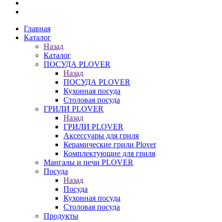
Главная
Каталог
Назад
Каталог
ПОСУДА PLOVER
Назад
ПОСУДА PLOVER
Кухонная посуда
Столовая посуда
ГРИЛИ PLOVER
Назад
ГРИЛИ PLOVER
Аксессуары для гриля
Керамические грили Plover
Комплектующие для гриля
Мангалы и печи PLOVER
Посуда
Назад
Посуда
Кухонная посуда
Столовая посуда
Продукты