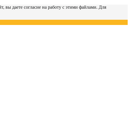
т, вы даете согласие на работу с этими файлами. Для