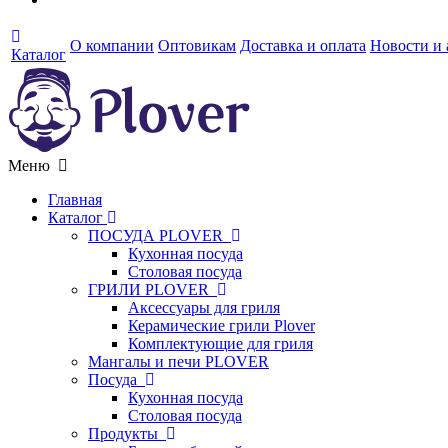
О компании
Оптовикам
Доставка и оплата
Новости и
Каталог
Меню
Главная
Каталог
ПОСУДА PLOVER
Кухонная посуда
Столовая посуда
ГРИЛИ PLOVER
Аксессуары для гриля
Керамические грили Plover
Комплектующие для гриля
Мангалы и печи PLOVER
Посуда
Кухонная посуда
Столовая посуда
Продукты