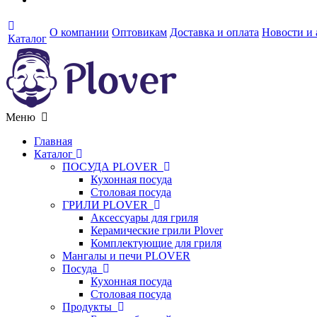
О компании
Оптовикам
Доставка и оплата
Новости и
Каталог
Меню
Главная
Каталог
ПОСУДА PLOVER
Кухонная посуда
Столовая посуда
ГРИЛИ PLOVER
Аксессуары для гриля
Керамические грили Plover
Комплектующие для гриля
Мангалы и печи PLOVER
Посуда
Кухонная посуда
Столовая посуда
Продукты