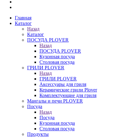
Главная
Каталог
Назад
Каталог
ПОСУДА PLOVER
Назад
ПОСУДА PLOVER
Кухонная посуда
Столовая посуда
ГРИЛИ PLOVER
Назад
ГРИЛИ PLOVER
Аксессуары для гриля
Керамические грили Plover
Комплектующие для гриля
Мангалы и печи PLOVER
Посуда
Назад
Посуда
Кухонная посуда
Столовая посуда
Продукты