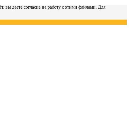
т, вы даете согласие на работу с этими файлами. Для