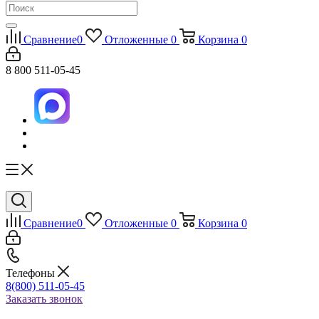
Сравнение
0
Отложенные
0
Корзина
0
8 800 511-05-45
Сравнение
0
Отложенные
0
Корзина
0
Телефоны
8(800) 511-05-45
Заказать звонок