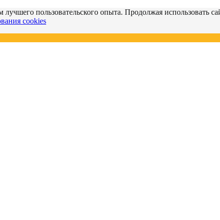
м лучшего пользовательского опыта. Продолжая использовать сай
вания cookies