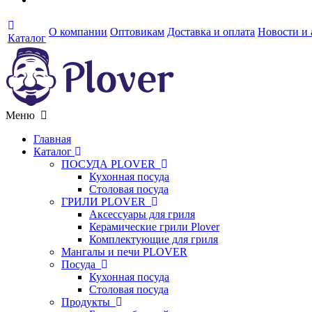
О компании
Оптовикам
Доставка и оплата
Новости и
Каталог
Меню
Главная
Каталог
ПОСУДА PLOVER
Кухонная посуда
Столовая посуда
ГРИЛИ PLOVER
Аксессуары для гриля
Керамические грили Plover
Комплектующие для гриля
Мангалы и печи PLOVER
Посуда
Кухонная посуда
Столовая посуда
Продукты