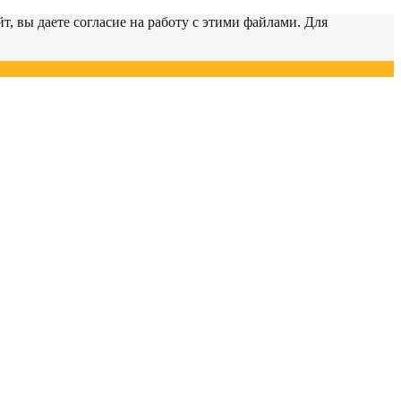
т, вы даете согласие на работу с этими файлами. Для