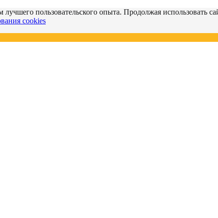
м лучшего пользовательского опыта. Продолжая использовать сай
вания cookies