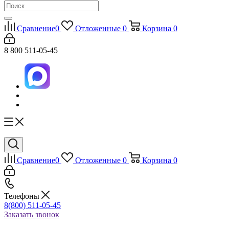
Сравнение
0
Отложенные
0
Корзина
0
8 800 511-05-45
Сравнение
0
Отложенные
0
Корзина
0
Телефоны
8(800) 511-05-45
Заказать звонок