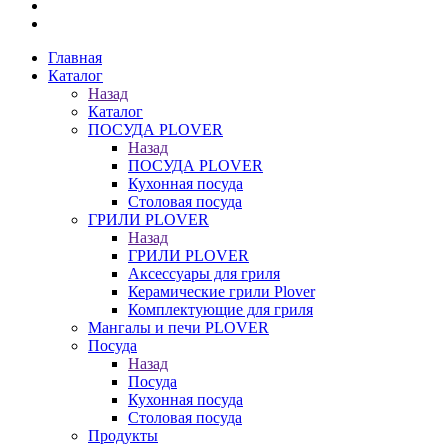
Главная
Каталог
Назад
Каталог
ПОСУДА PLOVER
Назад
ПОСУДА PLOVER
Кухонная посуда
Столовая посуда
ГРИЛИ PLOVER
Назад
ГРИЛИ PLOVER
Аксессуары для гриля
Керамические грили Plover
Комплектующие для гриля
Мангалы и печи PLOVER
Посуда
Назад
Посуда
Кухонная посуда
Столовая посуда
Продукты