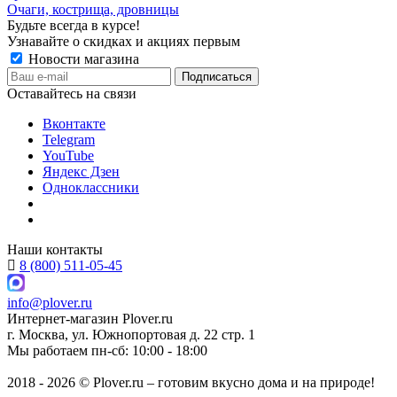
Очаги, кострища, дровницы
Будьте всегда в курсе!
Узнавайте о скидках и акциях первым
Новости магазина
Оставайтесь на связи
Вконтакте
Telegram
YouTube
Яндекс Дзен
Одноклассники
Наши контакты
8 (800) 511-05-45
info@plover.ru
Интернет-магазин
Plover.ru
г. Москва
,
ул. Южнопортовая д. 22 стр. 1
Мы работаем
пн-сб: 10:00 - 18:00
2018 - 2026 © Plover.ru – готовим вкусно дома и на природе!