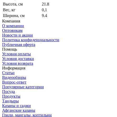
Высота, см
21.8
Вес, кг
0,1
Ширина, см
9.4
Компания
О компании
Оптовикам
Новости и акции
Политика конфиденциальности
Публичная оферта
Помощь
Условия оплаты
Условия доставки
Условия возврата
Информация
Статьи
Видеообзоры
Вопрос-ответ
Популярные категории
Посуда
Продукты
Тандыры
Казаны и саджи
Афганские казаны
Грили, мангалы, коптильни