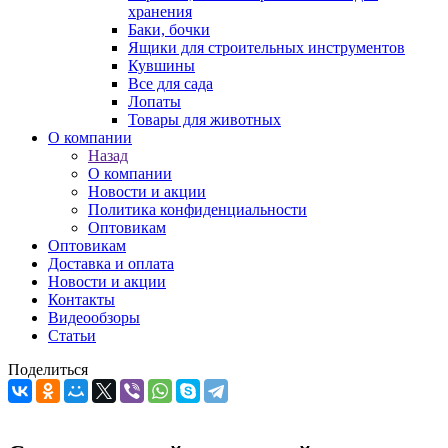
хранения
Баки, бочки
Ящики для строительных инструментов
Кувшины
Все для сада
Лопаты
Товары для животных
О компании
Назад
О компании
Новости и акции
Политика конфиденциальности
Оптовикам
Оптовикам
Доставка и оплата
Новости и акции
Контакты
Видеообзоры
Статьи
Поделиться