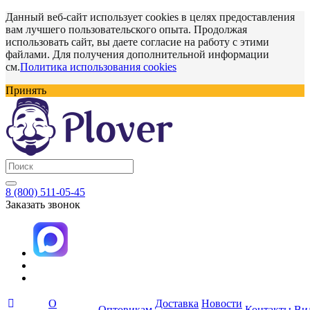
Данный веб-сайт использует cookies в целях предоставления
вам лучшего пользовательского опыта. Продолжая
использовать сайт, вы даете согласие на работу с этими
файлами. Для получения дополнительной информации
см.
Политика использования cookies
Принять
8 (800) 511-05-45
Заказать звонок
О
Доставка
Новости
Оптовикам
Контакты
Ви