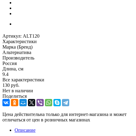
Артикул:
ALT120
Характеристики
Марка (Бренд)
Альтернатива
Производитель
Россия
Длина, см
9.4
Все характеристики
130
руб.
Нет в наличии
Поделиться
Цена действительна только для интернет-магазина и может
отличаться от цен в розничных магазинах
Описание