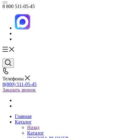
8 800 511-05-45
Телефоны
8(800) 511-05-45
Заказать звонок
Главная
Каталог
Назад
Каталог