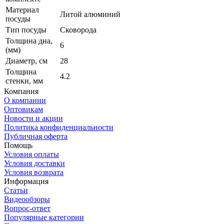
Материал
Литой алюминий
посуды
Тип посуды
Сковорода
Толщина дна,
6
(мм)
Диаметр, см
28
Толщина
4.2
стенки, мм
Компания
О компании
Оптовикам
Новости и акции
Политика конфиденциальности
Публичная оферта
Помощь
Условия оплаты
Условия доставки
Условия возврата
Информация
Статьи
Видеообзоры
Вопрос-ответ
Популярные категории