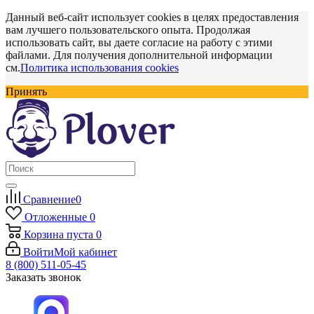
Данный веб-сайт использует cookies в целях предоставления
вам лучшего пользовательского опыта. Продолжая
использовать сайт, вы даете согласие на работу с этими
файлами. Для получения дополнительной информации
см.
Политика использования cookies
Принять
Сравнение
0
Отложенные
0
Корзина
пуста
0
Войти
Мой кабинет
8 (800) 511-05-45
Заказать звонок