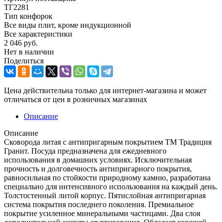
ТГ2281
Тип конфорок
Все виды плит, кроме индукционной
Все характеристики
2 046
руб.
Нет в наличии
Поделиться
Цена действительна только для интернет-магазина и может
отличаться от цен в розничных магазинах
Описание
Описание
Сковорода литая с антипригарным покрытием ТМ Традиция
Гранит. Посуда предназначена для ежедневного
использования в домашних условиях. Исключительная
прочность и долговечность антипригарного покрытия,
равносильная по стойкости природному камню, разработана
специально для интенсивного использования на каждый день.
Толстостенный литой корпус. Пятислойная антипригарная
система покрытия последнего поколения. Премиальное
покрытие усиленное минеральными частицами. Два слоя