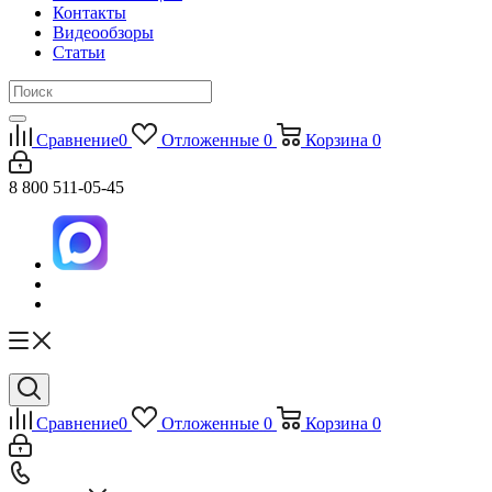
Контакты
Видеообзоры
Статьи
Сравнение
0
Отложенные
0
Корзина
0
8 800 511-05-45
Сравнение
0
Отложенные
0
Корзина
0