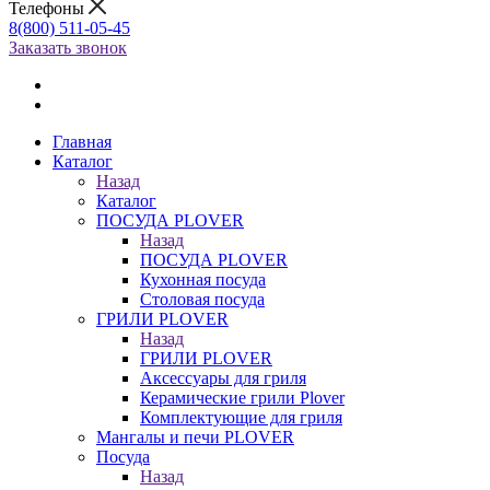
Телефоны
8(800) 511-05-45
Заказать звонок
Главная
Каталог
Назад
Каталог
ПОСУДА PLOVER
Назад
ПОСУДА PLOVER
Кухонная посуда
Столовая посуда
ГРИЛИ PLOVER
Назад
ГРИЛИ PLOVER
Аксессуары для гриля
Керамические грили Plover
Комплектующие для гриля
Мангалы и печи PLOVER
Посуда
Назад