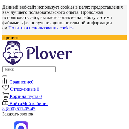
Данный веб-сайт использует cookies в целях предоставления
вам лучшего пользовательского опыта. Продолжая
использовать сайт, вы даете согласие на работу с этими
файлами. Для получения дополнительной информации
см.
Политика использования cookies
Принять
Сравнение
0
Отложенные
0
Корзина
пуста
0
Войти
Мой кабинет
8 (800) 511-05-45
Заказать звонок