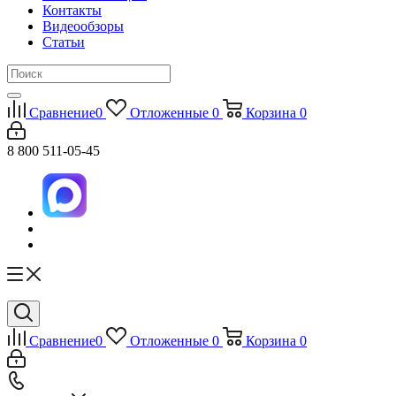
Контакты
Видеообзоры
Статьи
Сравнение
0
Отложенные
0
Корзина
0
8 800 511-05-45
Сравнение
0
Отложенные
0
Корзина
0