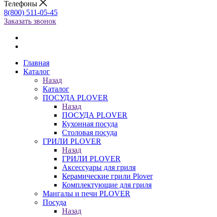
Телефоны
8(800) 511-05-45
Заказать звонок
Главная
Каталог
Назад
Каталог
ПОСУДА PLOVER
Назад
ПОСУДА PLOVER
Кухонная посуда
Столовая посуда
ГРИЛИ PLOVER
Назад
ГРИЛИ PLOVER
Аксессуары для гриля
Керамические грили Plover
Комплектующие для гриля
Мангалы и печи PLOVER
Посуда
Назад