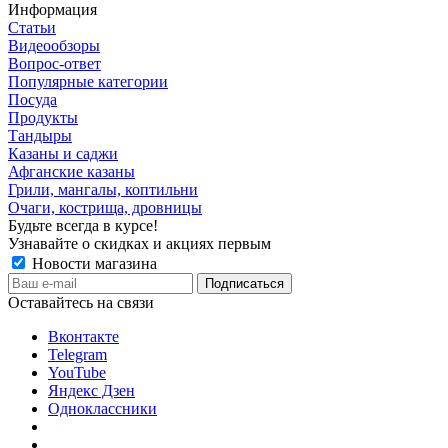
Информация
Статьи
Видеообзоры
Вопрос-ответ
Популярные категории
Посуда
Продукты
Тандыры
Казаны и саджи
Афганские казаны
Грили, мангалы, коптильни
Очаги, кострища, дровницы
Будьте всегда в курсе!
Узнавайте о скидках и акциях первым
Новости магазина
Оставайтесь на связи
Вконтакте
Telegram
YouTube
Яндекс Дзен
Одноклассники