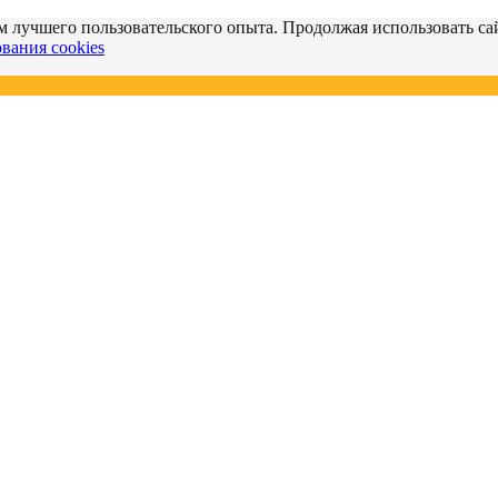
м лучшего пользовательского опыта. Продолжая использовать сай
вания cookies