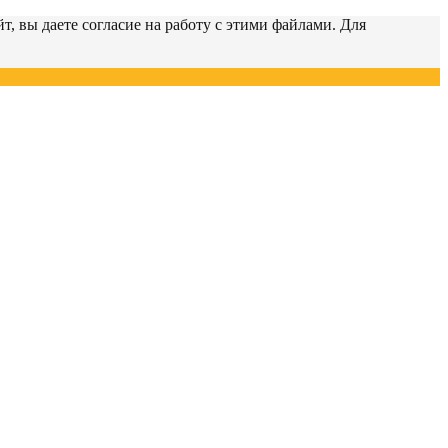
т, вы даете согласие на работу с этими файлами. Для