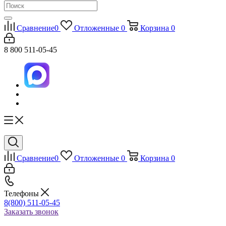
Сравнение
0
Отложенные
0
Корзина
0
8 800 511-05-45
Сравнение
0
Отложенные
0
Корзина
0
Телефоны
8(800) 511-05-45
Заказать звонок