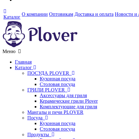
О компании
Оптовикам
Доставка и оплата
Новости и
Каталог
Меню
Главная
Каталог
ПОСУДА PLOVER
Кухонная посуда
Столовая посуда
ГРИЛИ PLOVER
Аксессуары для гриля
Керамические грили Plover
Комплектующие для гриля
Мангалы и печи PLOVER
Посуда
Кухонная посуда
Столовая посуда
Продукты