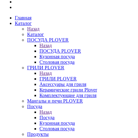
Главная
Каталог
Назад
Каталог
ПОСУДА PLOVER
Назад
ПОСУДА PLOVER
Кухонная посуда
Столовая посуда
ГРИЛИ PLOVER
Назад
ГРИЛИ PLOVER
Аксессуары для гриля
Керамические грили Plover
Комплектующие для гриля
Мангалы и печи PLOVER
Посуда
Назад
Посуда
Кухонная посуда
Столовая посуда
Продукты