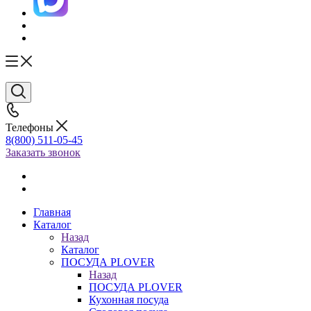
Телефоны
8(800) 511-05-45
Заказать звонок
Главная
Каталог
Назад
Каталог
ПОСУДА PLOVER
Назад
ПОСУДА PLOVER
Кухонная посуда