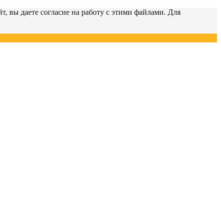
т, вы даете согласие на работу с этими файлами. Для