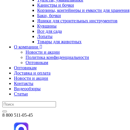
Канистры и бочки
Корзины, контейнеры и емкости для хранения
Баки, бочки
Ящики для строительных инструментов
Кувшины
Все для сада
Лопаты
Товары для животных
О компании
Новости и акции
Политика конфиденциальности
Оптовикам
Оптовикам
Доставка и оплата
Новости и акции
Контакты
Видеообзоры
Статьи
8 800 511-05-45