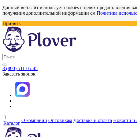
Данный веб-сайт использует cookies в целях предоставления ва
получения дополнительной информации см.
Политика использо
Принять
8 (800) 511-05-45
Заказать звонок
О компании
Оптовикам
Доставка и оплата
Новости и
Каталог