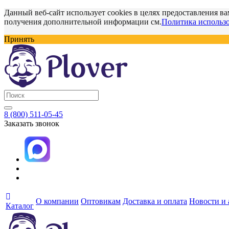
Данный веб-сайт использует cookies в целях предоставления ва
получения дополнительной информации см.
Политика использо
Принять
8 (800) 511-05-45
Заказать звонок
О компании
Оптовикам
Доставка и оплата
Новости и
Каталог