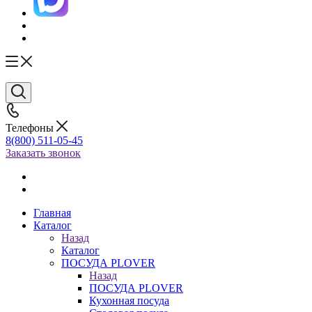
Телефоны
8(800) 511-05-45
Заказать звонок
Главная
Каталог
Назад
Каталог
ПОСУДА PLOVER
Назад
ПОСУДА PLOVER
Кухонная посуда