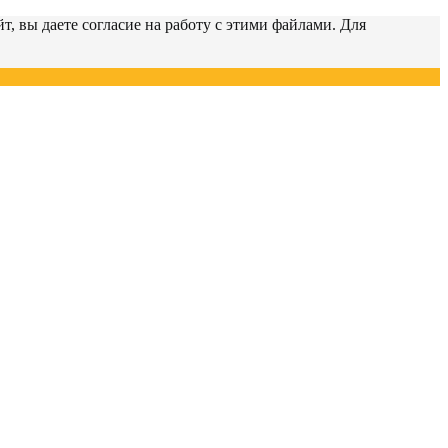
т, вы даете согласие на работу с этими файлами. Для