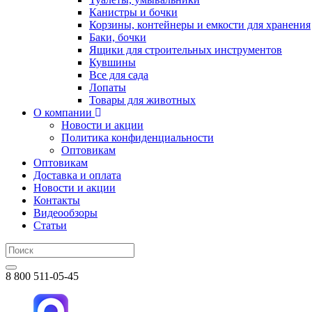
Канистры и бочки
Корзины, контейнеры и емкости для хранения
Баки, бочки
Ящики для строительных инструментов
Кувшины
Все для сада
Лопаты
Товары для животных
О компании
Новости и акции
Политика конфиденциальности
Оптовикам
Оптовикам
Доставка и оплата
Новости и акции
Контакты
Видеообзоры
Статьи
8 800 511-05-45