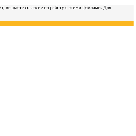
т, вы даете согласие на работу с этими файлами. Для