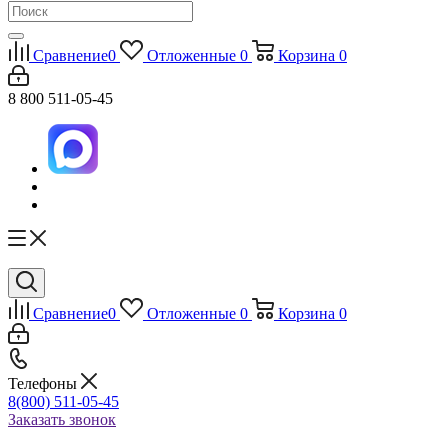
Сравнение
0
Отложенные
0
Корзина
0
8 800 511-05-45
Сравнение
0
Отложенные
0
Корзина
0
Телефоны
8(800) 511-05-45
Заказать звонок