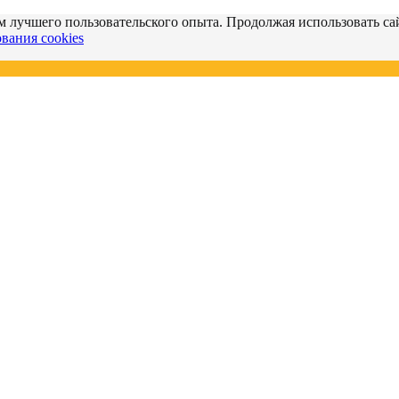
м лучшего пользовательского опыта. Продолжая использовать сай
вания cookies