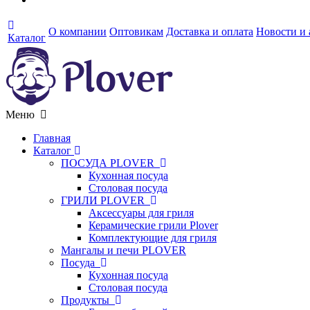
О компании
Оптовикам
Доставка и оплата
Новости и
Каталог
Меню
Главная
Каталог
ПОСУДА PLOVER
Кухонная посуда
Столовая посуда
ГРИЛИ PLOVER
Аксессуары для гриля
Керамические грили Plover
Комплектующие для гриля
Мангалы и печи PLOVER
Посуда
Кухонная посуда
Столовая посуда
Продукты