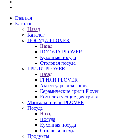
Главная
Каталог
Назад
Каталог
ПОСУДА PLOVER
Назад
ПОСУДА PLOVER
Кухонная посуда
Столовая посуда
ГРИЛИ PLOVER
Назад
ГРИЛИ PLOVER
Аксессуары для гриля
Керамические грили Plover
Комплектующие для гриля
Мангалы и печи PLOVER
Посуда
Назад
Посуда
Кухонная посуда
Столовая посуда
Продукты