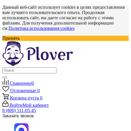
Данный веб-сайт использует cookies в целях предоставления
вам лучшего пользовательского опыта. Продолжая
использовать сайт, вы даете согласие на работу с этими
файлами. Для получения дополнительной информации
см.
Политика использования cookies
Принять
Сравнение
0
Отложенные
0
Корзина
пуста
0
Войти
Мой кабинет
8 (800) 511-05-45
Заказать звонок