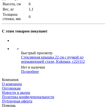
Высота, см
6
Вес, кг
1,1
Толщина
6
стенки, мм
С этим товаром покупают
Быстрый просмотр
Стеклянная крышка 22 см с ручкой из
нержавеющей стали, Kukmara, с22т112
Нет в наличии
Подробнее
Компания
О компании
Оптовикам
Новости и акции
Политика конфиденциальности
Публичная оферта
Помощь