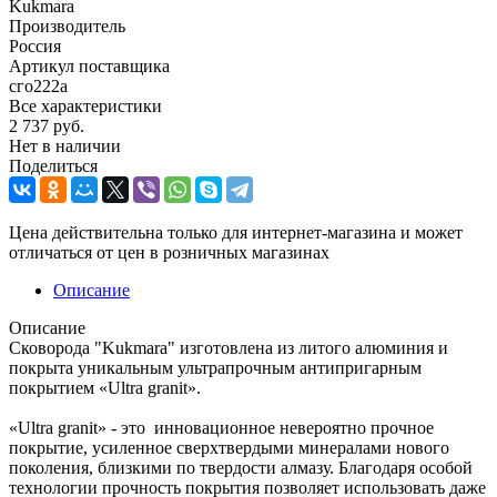
Kukmara
Производитель
Россия
Артикул поставщика
сго222а
Все характеристики
2 737
руб.
Нет в наличии
Поделиться
Цена действительна только для интернет-магазина и может
отличаться от цен в розничных магазинах
Описание
Описание
Сковорода "Kukmara" изготовлена из литого алюминия и
покрыта уникальным ультрапрочным антипригарным
покрытием «Ultra granit».
«Ultra granit» - это инновационное невероятно прочное
покрытие, усиленное сверхтвердыми минералами нового
поколения, близкими по твердости алмазу. Благодаря особой
технологии прочность покрытия позволяет использовать даже