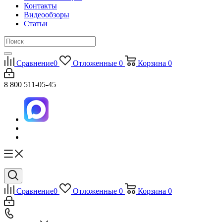
Контакты
Видеообзоры
Статьи
Сравнение
0
Отложенные
0
Корзина
0
8 800 511-05-45
Сравнение
0
Отложенные
0
Корзина
0