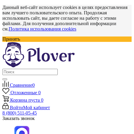
Данный веб-сайт использует cookies в целях предоставления
вам лучшего пользовательского опыта. Продолжая
использовать сайт, вы даете согласие на работу с этими
файлами. Для получения дополнительной информации
см.
Политика использования cookies
Принять
Сравнение
0
Отложенные
0
Корзина
пуста
0
Войти
Мой кабинет
8 (800) 511-05-45
Заказать звонок