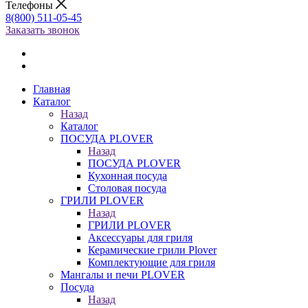
Телефоны
8(800) 511-05-45
Заказать звонок
Главная
Каталог
Назад
Каталог
ПОСУДА PLOVER
Назад
ПОСУДА PLOVER
Кухонная посуда
Столовая посуда
ГРИЛИ PLOVER
Назад
ГРИЛИ PLOVER
Аксессуары для гриля
Керамические грили Plover
Комплектующие для гриля
Мангалы и печи PLOVER
Посуда
Назад