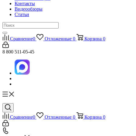
Контакты
Видеообзоры
Статьи
Сравнение
0
Отложенные
0
Корзина
0
8 800 511-05-45
Сравнение
0
Отложенные
0
Корзина
0