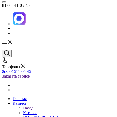
8 800 511-05-45
Телефоны
8(800) 511-05-45
Заказать звонок
Главная
Каталог
Назад
Каталог