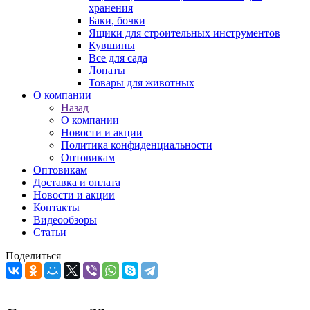
хранения
Баки, бочки
Ящики для строительных инструментов
Кувшины
Все для сада
Лопаты
Товары для животных
О компании
Назад
О компании
Новости и акции
Политика конфиденциальности
Оптовикам
Оптовикам
Доставка и оплата
Новости и акции
Контакты
Видеообзоры
Статьи
Поделиться