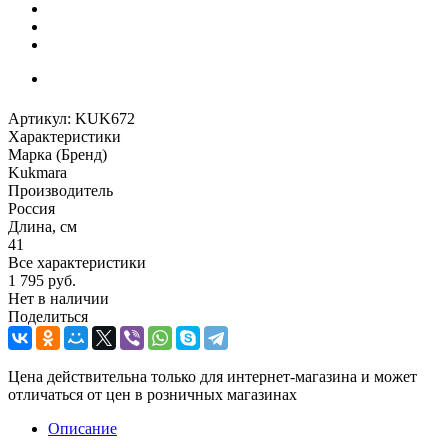
Артикул:
KUK672
Характеристики
Марка (Бренд)
Kukmara
Производитель
Россия
Длина, см
41
Все характеристики
1 795
руб.
Нет в наличии
Поделиться
Цена действительна только для интернет-магазина и может
отличаться от цен в розничных магазинах
Описание