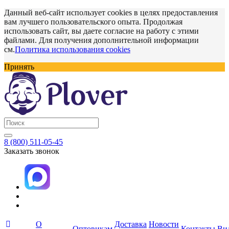
Данный веб-сайт использует cookies в целях предоставления
вам лучшего пользовательского опыта. Продолжая
использовать сайт, вы даете согласие на работу с этими
файлами. Для получения дополнительной информации
см.
Политика использования cookies
Принять
8 (800) 511-05-45
Заказать звонок
О
Доставка
Новости
Оптовикам
Контакты
Ви