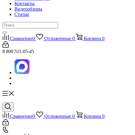
Контакты
Видеообзоры
Статьи
Сравнение
0
Отложенные
0
Корзина
0
8 800 511-05-45
Сравнение
0
Отложенные
0
Корзина
0