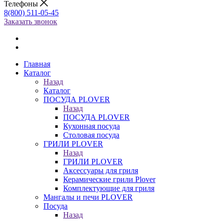
Телефоны
8(800) 511-05-45
Заказать звонок
Главная
Каталог
Назад
Каталог
ПОСУДА PLOVER
Назад
ПОСУДА PLOVER
Кухонная посуда
Столовая посуда
ГРИЛИ PLOVER
Назад
ГРИЛИ PLOVER
Аксессуары для гриля
Керамические грили Plover
Комплектующие для гриля
Мангалы и печи PLOVER
Посуда
Назад