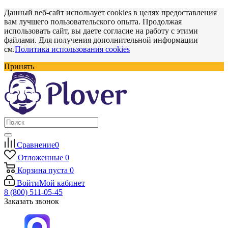
Данный веб-сайт использует cookies в целях предоставления
вам лучшего пользовательского опыта. Продолжая
использовать сайт, вы даете согласие на работу с этими
файлами. Для получения дополнительной информации
см.
Политика использования cookies
Принять
Сравнение
0
Отложенные
0
Корзина
пуста
0
Войти
Мой кабинет
8 (800) 511-05-45
Заказать звонок