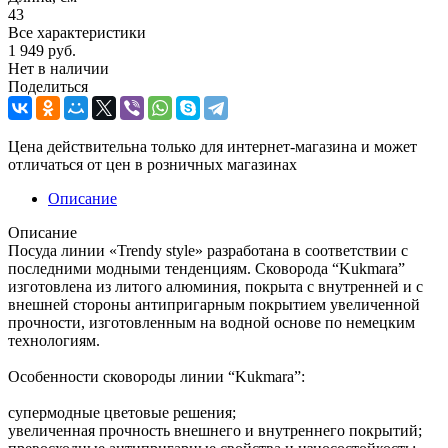
43
Все характеристики
1 949
руб.
Нет в наличии
Поделиться
Цена действительна только для интернет-магазина и может
отличаться от цен в розничных магазинах
Описание
Описание
Посуда линии «Trendy style» разработана в соответствии с
последними модными тенденциям. Сковорода “Kukmara”
изготовлена из литого алюминия, покрыта с внутренней и с
внешней стороны антипригарным покрытием увеличенной
прочности, изготовленным на водной основе по немецким
технологиям.
Особенности сковороды линии “Kukmara”:
супермодные цветовые решения;
увеличенная прочность внешнего и внутреннего покрытий;