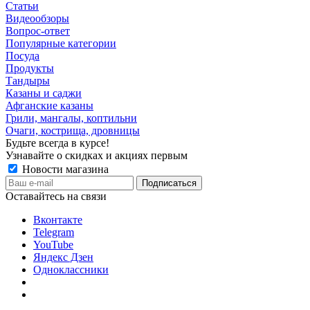
Статьи
Видеообзоры
Вопрос-ответ
Популярные категории
Посуда
Продукты
Тандыры
Казаны и саджи
Афганские казаны
Грили, мангалы, коптильни
Очаги, кострища, дровницы
Будьте всегда в курсе!
Узнавайте о скидках и акциях первым
Новости магазина
Оставайтесь на связи
Вконтакте
Telegram
YouTube
Яндекс Дзен
Одноклассники