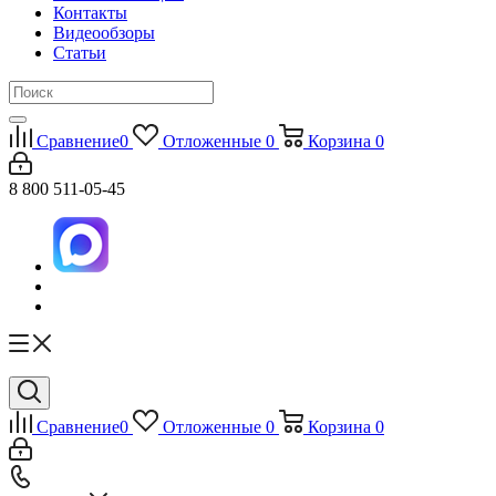
Контакты
Видеообзоры
Статьи
Сравнение
0
Отложенные
0
Корзина
0
8 800 511-05-45
Сравнение
0
Отложенные
0
Корзина
0