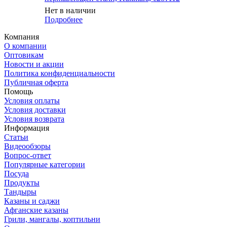
Нет в наличии
Подробнее
Компания
О компании
Оптовикам
Новости и акции
Политика конфиденциальности
Публичная оферта
Помощь
Условия оплаты
Условия доставки
Условия возврата
Информация
Статьи
Видеообзоры
Вопрос-ответ
Популярные категории
Посуда
Продукты
Тандыры
Казаны и саджи
Афганские казаны
Грили, мангалы, коптильни