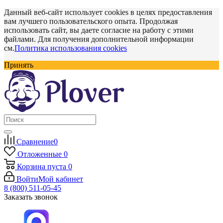
Данный веб-сайт использует cookies в целях предоставления
вам лучшего пользовательского опыта. Продолжая
использовать сайт, вы даете согласие на работу с этими
файлами. Для получения дополнительной информации
см.
Политика использования cookies
Принять
Сравнение
0
Отложенные
0
Корзина
пуста
0
Войти
Мой кабинет
8 (800) 511-05-45
Заказать звонок