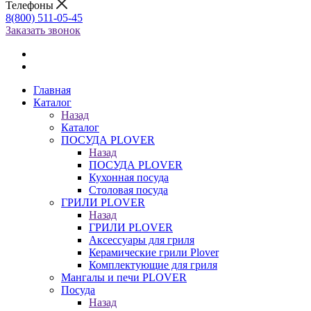
Телефоны
8(800) 511-05-45
Заказать звонок
Главная
Каталог
Назад
Каталог
ПОСУДА PLOVER
Назад
ПОСУДА PLOVER
Кухонная посуда
Столовая посуда
ГРИЛИ PLOVER
Назад
ГРИЛИ PLOVER
Аксессуары для гриля
Керамические грили Plover
Комплектующие для гриля
Мангалы и печи PLOVER
Посуда
Назад