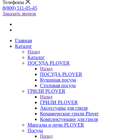
Телефоны
8(800) 511-05-45
Заказать звонок
Главная
Каталог
Назад
Каталог
ПОСУДА PLOVER
Назад
ПОСУДА PLOVER
Кухонная посуда
Столовая посуда
ГРИЛИ PLOVER
Назад
ГРИЛИ PLOVER
Аксессуары для гриля
Керамические грили Plover
Комплектующие для гриля
Мангалы и печи PLOVER
Посуда
Назад