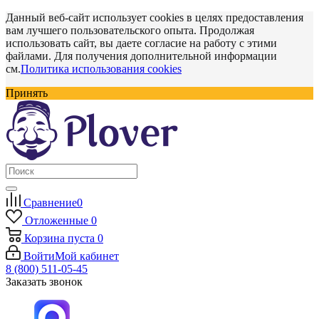
Данный веб-сайт использует cookies в целях предоставления
вам лучшего пользовательского опыта. Продолжая
использовать сайт, вы даете согласие на работу с этими
файлами. Для получения дополнительной информации
см.
Политика использования cookies
Принять
Сравнение
0
Отложенные
0
Корзина
пуста
0
Войти
Мой кабинет
8 (800) 511-05-45
Заказать звонок