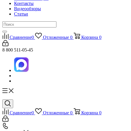
Контакты
Видеообзоры
Статьи
Сравнение
0
Отложенные
0
Корзина
0
8 800 511-05-45
Сравнение
0
Отложенные
0
Корзина
0