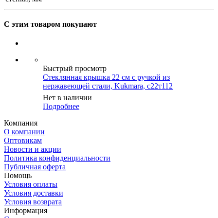
С этим товаром покупают
Быстрый просмотр
Стеклянная крышка 22 см с ручкой из
нержавеющей стали, Kukmara, с22т112
Нет в наличии
Подробнее
Компания
О компании
Оптовикам
Новости и акции
Политика конфиденциальности
Публичная оферта
Помощь
Условия оплаты
Условия доставки
Условия возврата
Информация