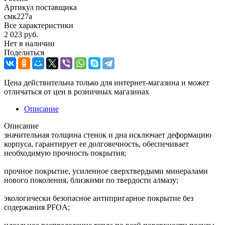
Артикул поставщика
смк227а
Все характеристики
2 023
руб.
Нет в наличии
Поделиться
Цена действительна только для интернет-магазина и может
отличаться от цен в розничных магазинах
Описание
Описание
значительная толщина стенок и дна исключает деформацию
корпуса, гарантирует ее долговечность, обеспечивает
необходимую прочность покрытия;
прочное покрытие, усиленное сверхтвердыми минералами
нового поколения, близкими по твердости алмазу;
экологически безопасное антипригарное покрытие без
содержания PFOA;