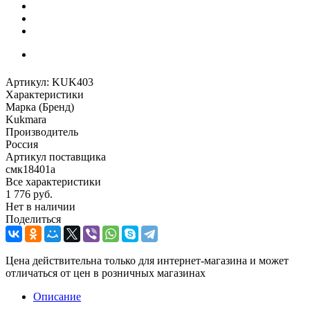
Артикул:
KUK403
Характеристики
Марка (Бренд)
Kukmara
Производитель
Россия
Артикул поставщика
смк18401а
Все характеристики
1 776
руб.
Нет в наличии
Поделиться
Цена действительна только для интернет-магазина и может
отличаться от цен в розничных магазинах
Описание