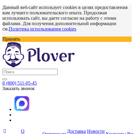
Данный веб-сайт использует cookies в целях предоставления
вам лучшего пользовательского опыта. Продолжая
использовать сайт, вы даете согласие на работу с этими
файлами. Для получения дополнительной информации
см.
Политика использования cookies
Принять
8 (800) 511-05-45
Заказать звонок
О
Доставка
Новости
Оптовикам
Контакты
Ви