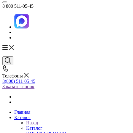
8 800 511-05-45
Телефоны
8(800) 511-05-45
Заказать звонок
Главная
Каталог
Назад
Каталог