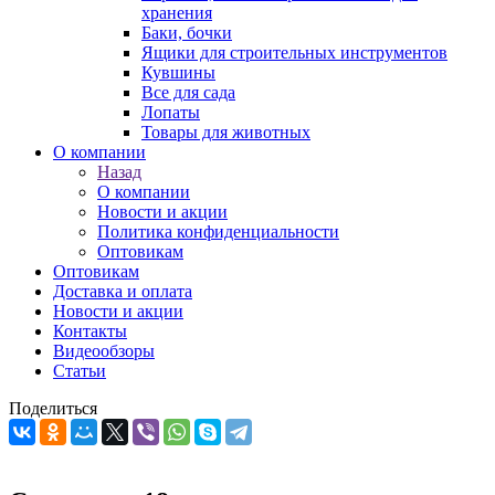
хранения
Баки, бочки
Ящики для строительных инструментов
Кувшины
Все для сада
Лопаты
Товары для животных
О компании
Назад
О компании
Новости и акции
Политика конфиденциальности
Оптовикам
Оптовикам
Доставка и оплата
Новости и акции
Контакты
Видеообзоры
Статьи
Поделиться