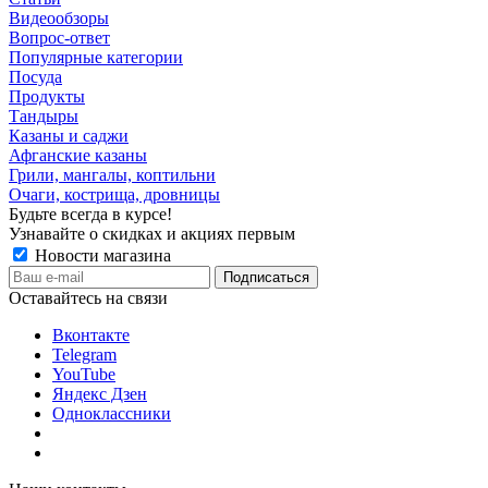
Видеообзоры
Вопрос-ответ
Популярные категории
Посуда
Продукты
Тандыры
Казаны и саджи
Афганские казаны
Грили, мангалы, коптильни
Очаги, кострища, дровницы
Будьте всегда в курсе!
Узнавайте о скидках и акциях первым
Новости магазина
Оставайтесь на связи
Вконтакте
Telegram
YouTube
Яндекс Дзен
Одноклассники