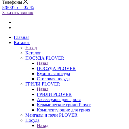
Телефоны
8(800) 511-05-45
Заказать звонок
Главная
Каталог
Назад
Каталог
ПОСУДА PLOVER
Назад
ПОСУДА PLOVER
Кухонная посуда
Столовая посуда
ГРИЛИ PLOVER
Назад
ГРИЛИ PLOVER
Аксессуары для гриля
Керамические грили Plover
Комплектующие для гриля
Мангалы и печи PLOVER
Посуда
Назад