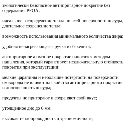
экологически безопасное антипригарное покрытие без
содержания PFOA;
идеальное распределение тепла по всей поверхности посуды,
длительное сохранение тепла;
возможность использования минимального количества жира;
удобная ненагревающаяся ручка из бакелита;
антипригарное алмазное покрытие наносится методом
напыления, который гарантирует исключительную стойкость
покрытия при эксплуатации;
мелкие царапины и небольшие потертости на поверхности
сковороды не влияют на свойства антипригарного покрытия
и долговечность посуды;
продукты не пригорают и сохраняют свой вкус;
утолщенное дно до 6 мм;
высокая теплопроводность и эргономичность;