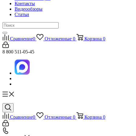
Контакты
Видеообзоры
Статьи
Сравнение
0
Отложенные
0
Корзина
0
8 800 511-05-45
Сравнение
0
Отложенные
0
Корзина
0