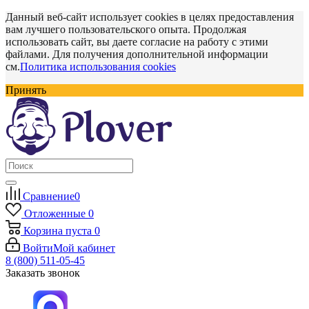
Данный веб-сайт использует cookies в целях предоставления
вам лучшего пользовательского опыта. Продолжая
использовать сайт, вы даете согласие на работу с этими
файлами. Для получения дополнительной информации
см.
Политика использования cookies
Принять
Сравнение
0
Отложенные
0
Корзина
пуста
0
Войти
Мой кабинет
8 (800) 511-05-45
Заказать звонок