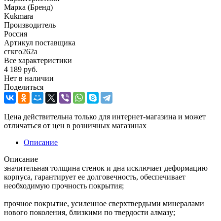
Марка (Бренд)
Kukmara
Производитель
Россия
Артикул поставщика
сгкго262а
Все характеристики
4 189
руб.
Нет в наличии
Поделиться
Цена действительна только для интернет-магазина и может
отличаться от цен в розничных магазинах
Описание
Описание
значительная толщина стенок и дна исключает деформацию
корпуса, гарантирует ее долговечность, обеспечивает
необходимую прочность покрытия;
прочное покрытие, усиленное сверхтвердыми минералами
нового поколения, близкими по твердости алмазу;