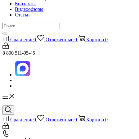
Контакты
Видеообзоры
Статьи
Сравнение
0
Отложенные
0
Корзина
0
8 800 511-05-45
Сравнение
0
Отложенные
0
Корзина
0