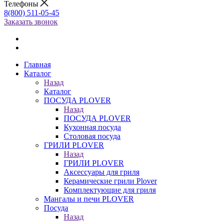
Телефоны
8(800) 511-05-45
Заказать звонок
Главная
Каталог
Назад
Каталог
ПОСУДА PLOVER
Назад
ПОСУДА PLOVER
Кухонная посуда
Столовая посуда
ГРИЛИ PLOVER
Назад
ГРИЛИ PLOVER
Аксессуары для гриля
Керамические грили Plover
Комплектующие для гриля
Мангалы и печи PLOVER
Посуда
Назад