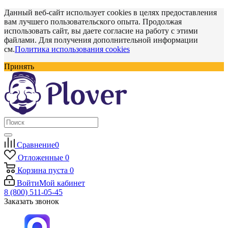
Данный веб-сайт использует cookies в целях предоставления
вам лучшего пользовательского опыта. Продолжая
использовать сайт, вы даете согласие на работу с этими
файлами. Для получения дополнительной информации
см.
Политика использования cookies
Принять
Сравнение
0
Отложенные
0
Корзина
пуста
0
Войти
Мой кабинет
8 (800) 511-05-45
Заказать звонок