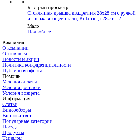
Быстрый просмотр
Стеклянная крышка квадратная 28х28 см с ручкой
из нержавеющей стали, Kukmara, с28-2т112
Мало
Подробнее
Компания
О компании
Оптовикам
Новости и акции
Политика конфиденциальности
Публичная оферта
Помощь
Условия оплаты
Условия доставки
Условия возврата
Информация
Статьи
Видеообзоры
Вопрос-ответ
Популярные категории
Посуда
Продукты
Тандыры