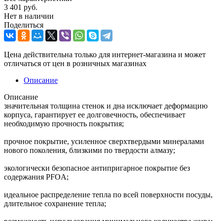
3 401
руб.
Нет в наличии
Поделиться
Цена действительна только для интернет-магазина и может
отличаться от цен в розничных магазинах
Описание
Описание
значительная толщина стенок и дна исключает деформацию
корпуса, гарантирует ее долговечность, обеспечивает
необходимую прочность покрытия;
прочное покрытие, усиленное сверхтвердыми минералами
нового поколения, близкими по твердости алмазу;
экологически безопасное антипригарное покрытие без
содержания PFOA;
идеальное распределение тепла по всей поверхности посуды,
длительное сохранение тепла;