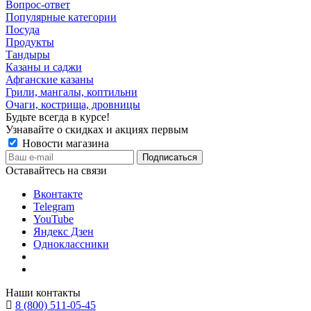
Вопрос-ответ
Популярные категории
Посуда
Продукты
Тандыры
Казаны и саджи
Афганские казаны
Грили, мангалы, коптильни
Очаги, кострища, дровницы
Будьте всегда в курсе!
Узнавайте о скидках и акциях первым
Новости магазина
Оставайтесь на связи
Вконтакте
Telegram
YouTube
Яндекс Дзен
Одноклассники
Наши контакты
8 (800) 511-05-45