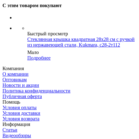
С этим товаром покупают
Быстрый просмотр
Стеклянная крышка квадратная 28х28 см с ручкой
из нержавеющей стали, Kukmara, с28-2т112
Мало
Подробнее
Компания
О компании
Оптовикам
Новости и акции
Политика конфиденциальности
Публичная оферта
Помощь
Условия оплаты
Условия доставки
Условия возврата
Информация
Статьи
Видеообзоры