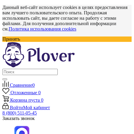
Данный веб-сайт использует cookies в целях предоставления
вам лучшего пользовательского опыта. Продолжая
использовать сайт, вы даете согласие на работу с этими
файлами. Для получения дополнительной информации
см.
Политика использования cookies
Принять
Сравнение
0
Отложенные
0
Корзина
пуста
0
Войти
Мой кабинет
8 (800) 511-05-45
Заказать звонок