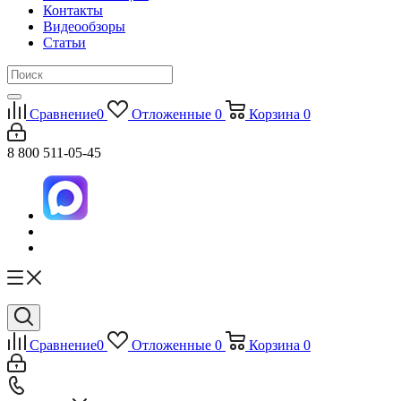
Контакты
Видеообзоры
Статьи
Сравнение
0
Отложенные
0
Корзина
0
8 800 511-05-45
Сравнение
0
Отложенные
0
Корзина
0