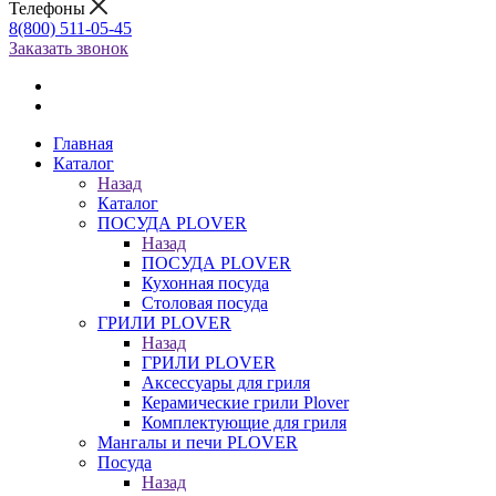
Телефоны
8(800) 511-05-45
Заказать звонок
Главная
Каталог
Назад
Каталог
ПОСУДА PLOVER
Назад
ПОСУДА PLOVER
Кухонная посуда
Столовая посуда
ГРИЛИ PLOVER
Назад
ГРИЛИ PLOVER
Аксессуары для гриля
Керамические грили Plover
Комплектующие для гриля
Мангалы и печи PLOVER
Посуда
Назад