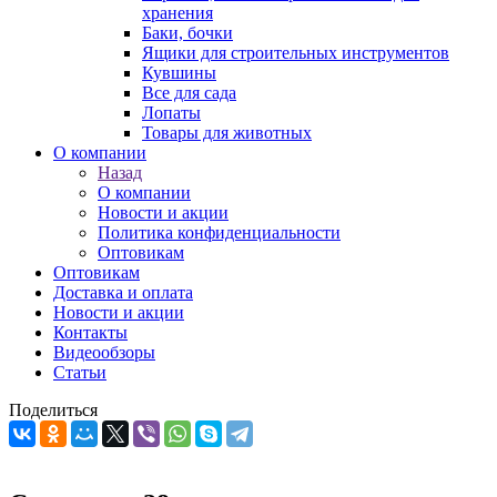
хранения
Баки, бочки
Ящики для строительных инструментов
Кувшины
Все для сада
Лопаты
Товары для животных
О компании
Назад
О компании
Новости и акции
Политика конфиденциальности
Оптовикам
Оптовикам
Доставка и оплата
Новости и акции
Контакты
Видеообзоры
Статьи
Поделиться