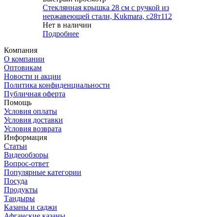
Стеклянная крышка 28 см с ручкой из
нержавеющей стали, Kukmara, с28т112
Нет в наличии
Подробнее
Компания
О компании
Оптовикам
Новости и акции
Политика конфиденциальности
Публичная оферта
Помощь
Условия оплаты
Условия доставки
Условия возврата
Информация
Статьи
Видеообзоры
Вопрос-ответ
Популярные категории
Посуда
Продукты
Тандыры
Казаны и саджи
Афганские казаны