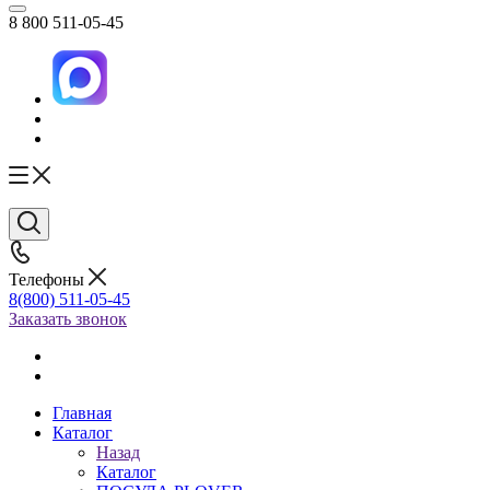
8 800 511-05-45
Телефоны
8(800) 511-05-45
Заказать звонок
Главная
Каталог
Назад
Каталог