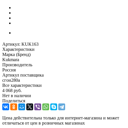
Артикул:
KUK163
Характеристики
Марка (Бренд)
Kukmara
Производитель
Россия
Артикул поставщика
сгои280а
Все характеристики
4 068
руб.
Нет в наличии
Поделиться
Цена действительна только для интернет-магазина и может
отличаться от цен в розничных магазинах