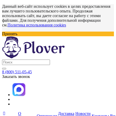
Данный веб-сайт использует cookies в целях предоставления
вам лучшего пользовательского опыта. Продолжая
использовать сайт, вы даете согласие на работу с этими
файлами. Для получения дополнительной информации
см.
Политика использования cookies
Принять
8 (800) 511-05-45
Заказать звонок
О
Доставка
Новости
Оптовикам
Контакты
Ви