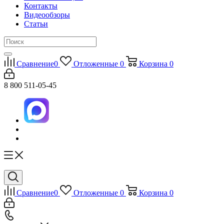
Контакты
Видеообзоры
Статьи
Сравнение
0
Отложенные
0
Корзина
0
8 800 511-05-45
Сравнение
0
Отложенные
0
Корзина
0