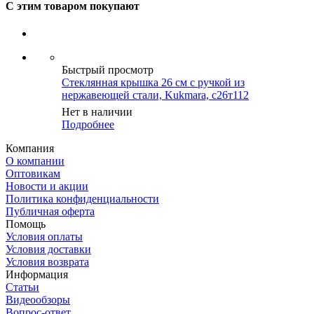
С этим товаром покупают
Быстрый просмотр
Стеклянная крышка 26 см с ручкой из
нержавеющей стали, Kukmara, с26т112
Нет в наличии
Подробнее
Компания
О компании
Оптовикам
Новости и акции
Политика конфиденциальности
Публичная оферта
Помощь
Условия оплаты
Условия доставки
Условия возврата
Информация
Статьи
Видеообзоры
Вопрос-ответ