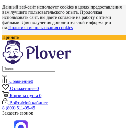
Данный веб-сайт использует cookies в целях предоставления
вам лучшего пользовательского опыта. Продолжая
использовать сайт, вы даете согласие на работу с этими
файлами. Для получения дополнительной информации
см.
Политика использования cookies
Принять
Сравнение
0
Отложенные
0
Корзина
пуста
0
Войти
Мой кабинет
8 (800) 511-05-45
Заказать звонок