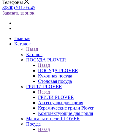
Телефоны
8(800) 511-05-45
Заказать звонок
Главная
Каталог
Назад
Каталог
ПОСУДА PLOVER
Назад
ПОСУДА PLOVER
Кухонная посуда
Столовая посуда
ГРИЛИ PLOVER
Назад
ГРИЛИ PLOVER
Аксессуары для гриля
Керамические грили Plover
Комплектующие для гриля
Мангалы и печи PLOVER
Посуда
Назад