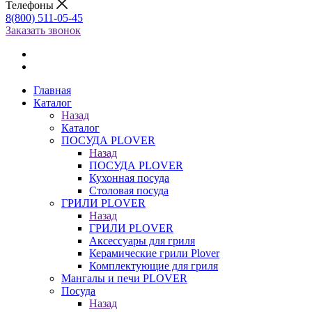
Телефоны
8(800) 511-05-45
Заказать звонок
Главная
Каталог
Назад
Каталог
ПОСУДА PLOVER
Назад
ПОСУДА PLOVER
Кухонная посуда
Столовая посуда
ГРИЛИ PLOVER
Назад
ГРИЛИ PLOVER
Аксессуары для гриля
Керамические грили Plover
Комплектующие для гриля
Мангалы и печи PLOVER
Посуда
Назад