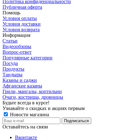
Политика конфиденциальности
Публичная оферта
Помощь
Условия оплаты
Условия доставки
Условия возврата
Информация
Статьи
Видеообзоры
Вопрос-ответ
Популярные категории
Посуда
Продукты
Тандыры
Казаны и саджи
Афганские казаны
Грили, мангалы, коптильни
Очаги, кострища, дровницы
Будьте всегда в курсе!
Узнавайте о скидках и акциях первым
Новости магазина
Оставайтесь на связи
Вконтакте