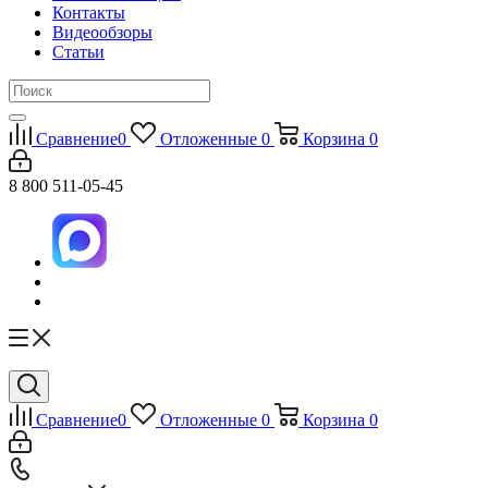
Контакты
Видеообзоры
Статьи
Сравнение
0
Отложенные
0
Корзина
0
8 800 511-05-45
Сравнение
0
Отложенные
0
Корзина
0