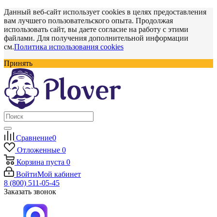
Данный веб-сайт использует cookies в целях предоставления
вам лучшего пользовательского опыта. Продолжая
использовать сайт, вы даете согласие на работу с этими
файлами. Для получения дополнительной информации
см.
Политика использования cookies
Принять
Сравнение
0
Отложенные
0
Корзина
пуста
0
Войти
Мой кабинет
8 (800) 511-05-45
Заказать звонок