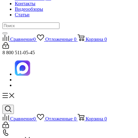
Контакты
Видеообзоры
Статьи
Сравнение
0
Отложенные
0
Корзина
0
8 800 511-05-45
Сравнение
0
Отложенные
0
Корзина
0