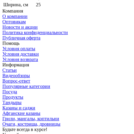
Ширина, см
25
Компания
О компании
Оптовикам
Новости и акции
Политика конфиденциальности
Публичная оферта
Помощь
Условия оплаты
Условия доставки
Условия возврата
Информация
Статьи
Видеообзоры
Вопрос-ответ
Популярные категории
Посуда
Продукты
Тандыры
Казаны и саджи
Афганские казаны
Грили, мангалы, коптильни
Очаги, кострища, дровницы
Будьте всегда в курсе!