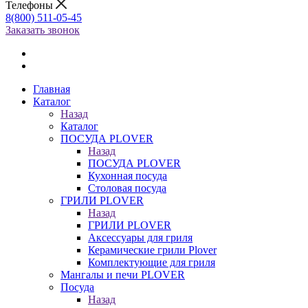
Телефоны
8(800) 511-05-45
Заказать звонок
Главная
Каталог
Назад
Каталог
ПОСУДА PLOVER
Назад
ПОСУДА PLOVER
Кухонная посуда
Столовая посуда
ГРИЛИ PLOVER
Назад
ГРИЛИ PLOVER
Аксессуары для гриля
Керамические грили Plover
Комплектующие для гриля
Мангалы и печи PLOVER
Посуда
Назад