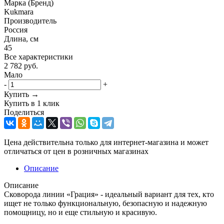
Марка (Бренд)
Kukmara
Производитель
Россия
Длина, см
45
Все характеристики
2 782
руб.
Мало
-
+
Купить →
Купить в 1 клик
Поделиться
Цена действительна только для интернет-магазина и может
отличаться от цен в розничных магазинах
Описание
Описание
Сковорода линии «Грация» - идеальный вариант для тех, кто
ищет не только функциональную, безопасную и надежную
помощницу, но и еще стильную и красивую.