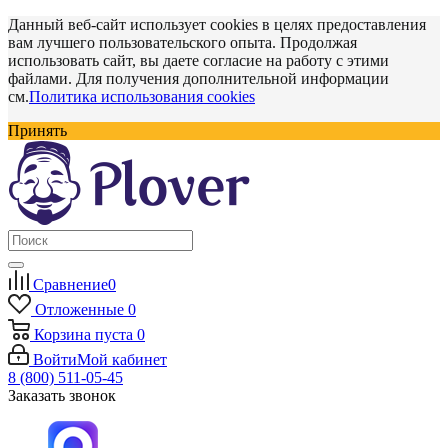
Данный веб-сайт использует cookies в целях предоставления
вам лучшего пользовательского опыта. Продолжая
использовать сайт, вы даете согласие на работу с этими
файлами. Для получения дополнительной информации
см.
Политика использования cookies
Принять
Сравнение
0
Отложенные
0
Корзина
пуста
0
Войти
Мой кабинет
8 (800) 511-05-45
Заказать звонок