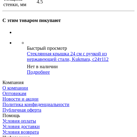
4.5
стенки, мм
С этим товаром покупают
Быстрый просмотр
Стеклянная крышка 24 см с ручкой из
нержавеющей стали, Kukmara, с24т112
Нет в наличии
Подробнее
Компания
О компании
Оптовикам
Новости и акции
Политика конфиденциальности
Публичная оферта
Помощь
Условия оплаты
Условия доставки
Условия возврата