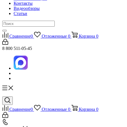
Контакты
Видеообзоры
Статьи
Сравнение
0
Отложенные
0
Корзина
0
8 800 511-05-45
Сравнение
0
Отложенные
0
Корзина
0