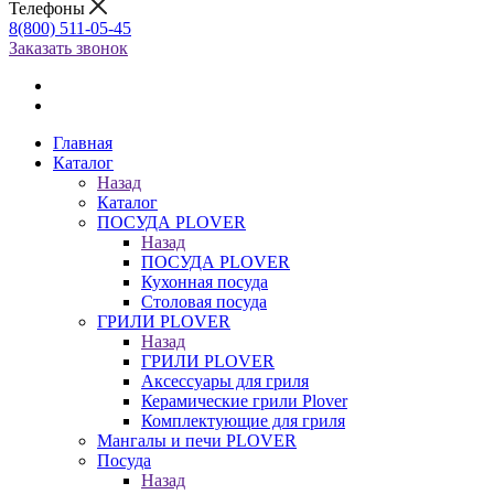
Телефоны
8(800) 511-05-45
Заказать звонок
Главная
Каталог
Назад
Каталог
ПОСУДА PLOVER
Назад
ПОСУДА PLOVER
Кухонная посуда
Столовая посуда
ГРИЛИ PLOVER
Назад
ГРИЛИ PLOVER
Аксессуары для гриля
Керамические грили Plover
Комплектующие для гриля
Мангалы и печи PLOVER
Посуда
Назад