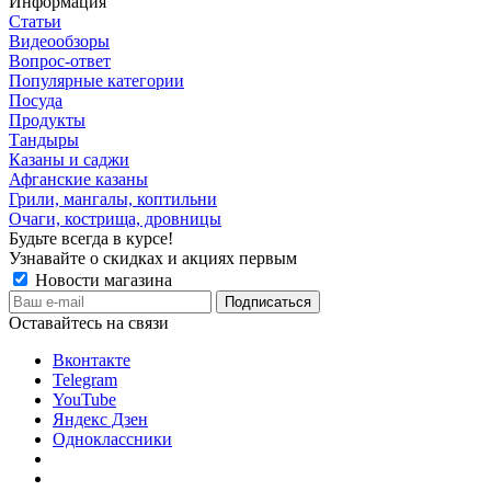
Информация
Статьи
Видеообзоры
Вопрос-ответ
Популярные категории
Посуда
Продукты
Тандыры
Казаны и саджи
Афганские казаны
Грили, мангалы, коптильни
Очаги, кострища, дровницы
Будьте всегда в курсе!
Узнавайте о скидках и акциях первым
Новости магазина
Оставайтесь на связи
Вконтакте
Telegram
YouTube
Яндекс Дзен
Одноклассники