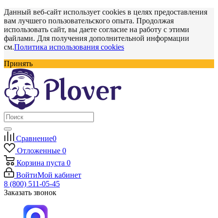
Данный веб-сайт использует cookies в целях предоставления
вам лучшего пользовательского опыта. Продолжая
использовать сайт, вы даете согласие на работу с этими
файлами. Для получения дополнительной информации
см.
Политика использования cookies
Принять
Сравнение
0
Отложенные
0
Корзина
пуста
0
Войти
Мой кабинет
8 (800) 511-05-45
Заказать звонок