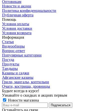
Оптовикам
Новости и акции
Политика конфиденциальности
Публичная оферта
Помощь
Условия оплаты
Условия доставки
Условия возврата
Информация
Статьи
Видеообзоры
Вопрос-ответ
Популярные категории
Посуда
Продукты
Тандыры
Казаны и саджи
Афганские казаны
Грили, мангалы, коптильни
Очаги, кострища, дровницы
Будьте всегда в курсе!
Узнавайте о скидках и акциях первым
Новости магазина
Оставайтесь на связи