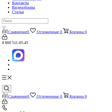
Контакты
Видеообзоры
Статьи
Сравнение
0
Отложенные
0
Корзина
0
8 800 511-05-45
Сравнение
0
Отложенные
0
Корзина
0