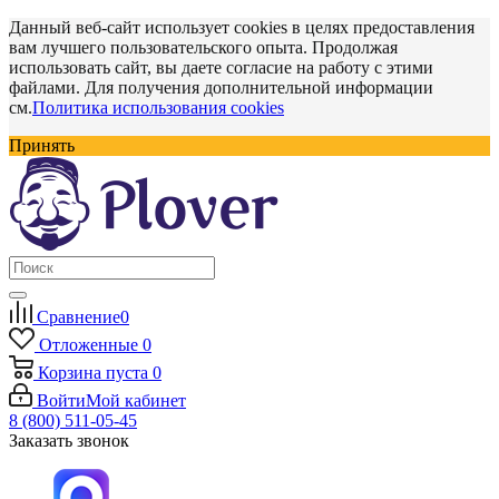
Данный веб-сайт использует cookies в целях предоставления
вам лучшего пользовательского опыта. Продолжая
использовать сайт, вы даете согласие на работу с этими
файлами. Для получения дополнительной информации
см.
Политика использования cookies
Принять
Сравнение
0
Отложенные
0
Корзина
пуста
0
Войти
Мой кабинет
8 (800) 511-05-45
Заказать звонок