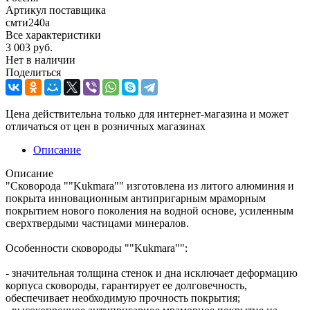
Артикул поставщика
смти240а
Все характеристики
3 003
руб.
Нет в наличии
Поделиться
Цена действительна только для интернет-магазина и может
отличаться от цен в розничных магазинах
Описание
Описание
"Сковорода ""Kukmara"" изготовлена из литого алюминия и
покрыта инновационным антипригарным мраморным
покрытием нового поколения на водной основе, усиленным
сверхтвердыми частицами минералов.
Особенности сковороды ""Kukmara"":
- значительная толщина стенок и дна исключает деформацию
корпуса сковороды, гарантирует ее долговечность,
обеспечивает необходимую прочность покрытия;