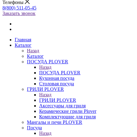
Телефоны
8(800) 511-05-45
Заказать звонок
Главная
Каталог
Назад
Каталог
ПОСУДА PLOVER
Назад
ПОСУДА PLOVER
Кухонная посуда
Столовая посуда
ГРИЛИ PLOVER
Назад
ГРИЛИ PLOVER
Аксессуары для гриля
Керамические грили Plover
Комплектующие для гриля
Мангалы и печи PLOVER
Посуда
Назад