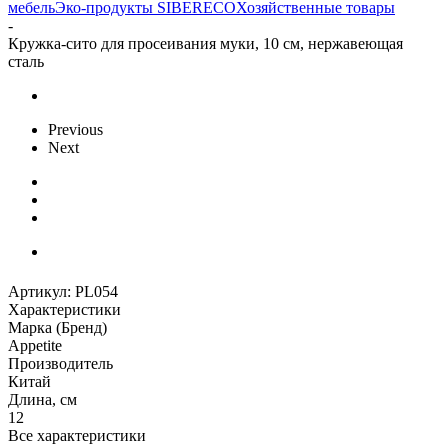
мебель
Эко-продукты SIBERECO
Хозяйственные товары
-
Кружка-сито для просеивания муки, 10 см, нержавеющая
сталь
Previous
Next
Артикул:
PL054
Характеристики
Марка (Бренд)
Appetite
Производитель
Китай
Длина, см
12
Все характеристики