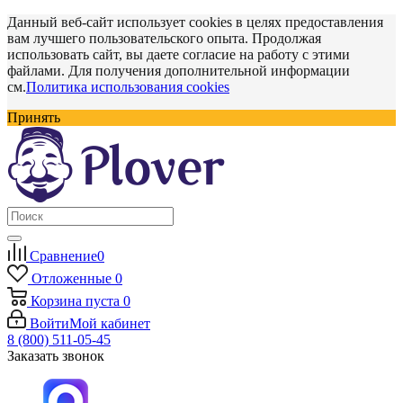
Данный веб-сайт использует cookies в целях предоставления
вам лучшего пользовательского опыта. Продолжая
использовать сайт, вы даете согласие на работу с этими
файлами. Для получения дополнительной информации
см.
Политика использования cookies
Принять
Сравнение
0
Отложенные
0
Корзина
пуста
0
Войти
Мой кабинет
8 (800) 511-05-45
Заказать звонок