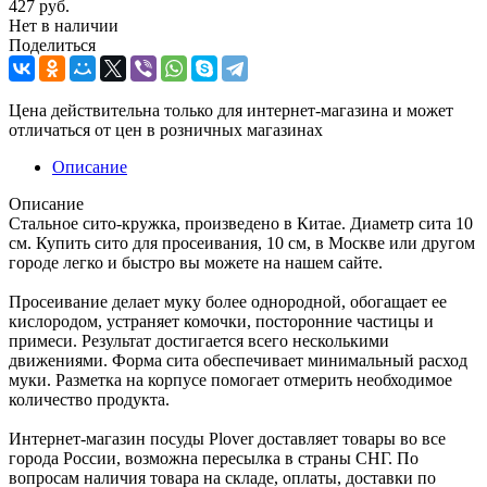
427
руб.
Нет в наличии
Поделиться
Цена действительна только для интернет-магазина и может
отличаться от цен в розничных магазинах
Описание
Описание
Стальное сито-кружка, произведено в Китае. Диаметр сита 10
см. Купить сито для просеивания, 10 см, в Москве или другом
городе легко и быстро вы можете на нашем сайте.
Просеивание делает муку более однородной, обогащает ее
кислородом, устраняет комочки, посторонние частицы и
примеси. Результат достигается всего несколькими
движениями. Форма сита обеспечивает минимальный расход
муки. Разметка на корпусе помогает отмерить необходимое
количество продукта.
Интернет-магазин посуды Plover доставляет товары во все
города России, возможна пересылка в страны СНГ. По
вопросам наличия товара на складе, оплаты, доставки по