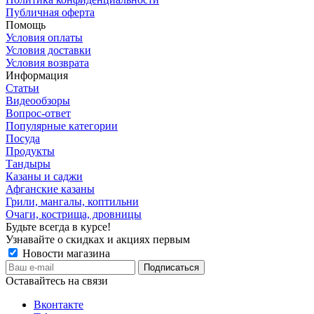
Публичная оферта
Помощь
Условия оплаты
Условия доставки
Условия возврата
Информация
Статьи
Видеообзоры
Вопрос-ответ
Популярные категории
Посуда
Продукты
Тандыры
Казаны и саджи
Афганские казаны
Грили, мангалы, коптильни
Очаги, кострища, дровницы
Будьте всегда в курсе!
Узнавайте о скидках и акциях первым
Новости магазина
Оставайтесь на связи
Вконтакте