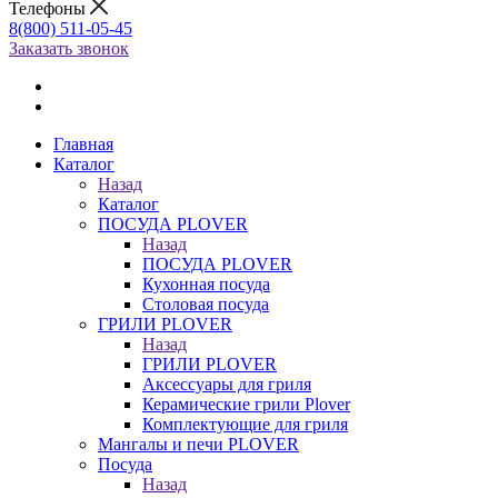
Телефоны
8(800) 511-05-45
Заказать звонок
Главная
Каталог
Назад
Каталог
ПОСУДА PLOVER
Назад
ПОСУДА PLOVER
Кухонная посуда
Столовая посуда
ГРИЛИ PLOVER
Назад
ГРИЛИ PLOVER
Аксессуары для гриля
Керамические грили Plover
Комплектующие для гриля
Мангалы и печи PLOVER
Посуда
Назад