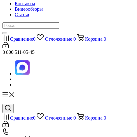
Контакты
Видеообзоры
Статьи
Сравнение
0
Отложенные
0
Корзина
0
8 800 511-05-45
Сравнение
0
Отложенные
0
Корзина
0