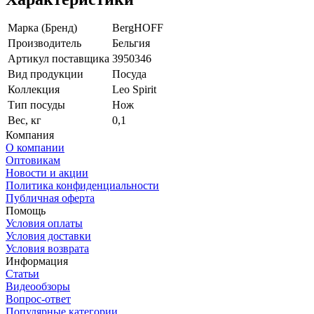
Марка (Бренд)
BergHOFF
Производитель
Бельгия
Артикул поставщика
3950346
Вид продукции
Посуда
Коллекция
Leo Spirit
Тип посуды
Нож
Вес, кг
0,1
Компания
О компании
Оптовикам
Новости и акции
Политика конфиденциальности
Публичная оферта
Помощь
Условия оплаты
Условия доставки
Условия возврата
Информация
Статьи
Видеообзоры
Вопрос-ответ
Популярные категории