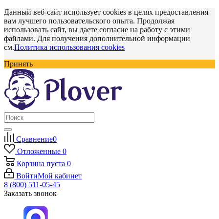
Данный веб-сайт использует cookies в целях предоставления
вам лучшего пользовательского опыта. Продолжая
использовать сайт, вы даете согласие на работу с этими
файлами. Для получения дополнительной информации
см.
Политика использования cookies
Принять
Сравнение
0
Отложенные
0
Корзина
пуста
0
Войти
Мой кабинет
8 (800) 511-05-45
Заказать звонок