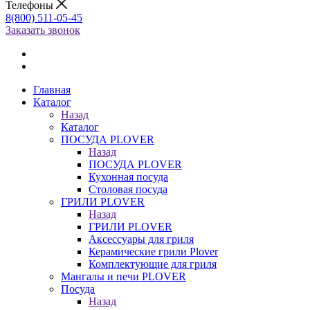
Телефоны
8(800) 511-05-45
Заказать звонок
Главная
Каталог
Назад
Каталог
ПОСУДА PLOVER
Назад
ПОСУДА PLOVER
Кухонная посуда
Столовая посуда
ГРИЛИ PLOVER
Назад
ГРИЛИ PLOVER
Аксессуары для гриля
Керамические грили Plover
Комплектующие для гриля
Мангалы и печи PLOVER
Посуда
Назад