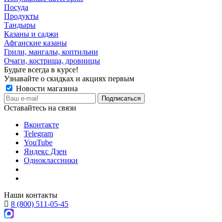
Посуда
Продукты
Тандыры
Казаны и саджи
Афганские казаны
Грили, мангалы, коптильни
Очаги, кострища, дровницы
Будьте всегда в курсе!
Узнавайте о скидках и акциях первым
Новости магазина
Оставайтесь на связи
Вконтакте
Telegram
YouTube
Яндекс Дзен
Одноклассники
Наши контакты
8 (800) 511-05-45