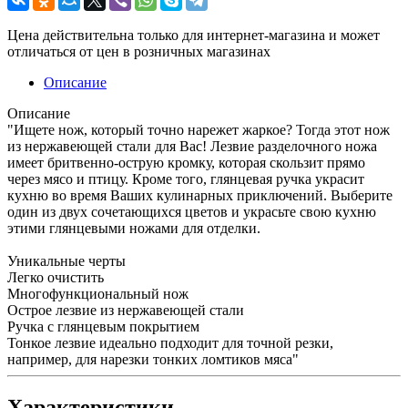
Цена действительна только для интернет-магазина и может
отличаться от цен в розничных магазинах
Описание
Описание
"Ищете нож, который точно нарежет жаркое? Тогда этот нож
из нержавеющей стали для Вас! Лезвие разделочного ножа
имеет бритвенно-острую кромку, которая скользит прямо
через мясо и птицу. Кроме того, глянцевая ручка украсит
кухню во время Ваших кулинарных приключений. Выберите
один из двух сочетающихся цветов и украсьте свою кухню
этими глянцевыми ножами для отделки.
Уникальные черты
Легко очистить
Многофункциональный нож
Острое лезвие из нержавеющей стали
Ручка с глянцевым покрытием
Тонкое лезвие идеально подходит для точной резки,
например, для нарезки тонких ломтиков мяса"
Характеристики