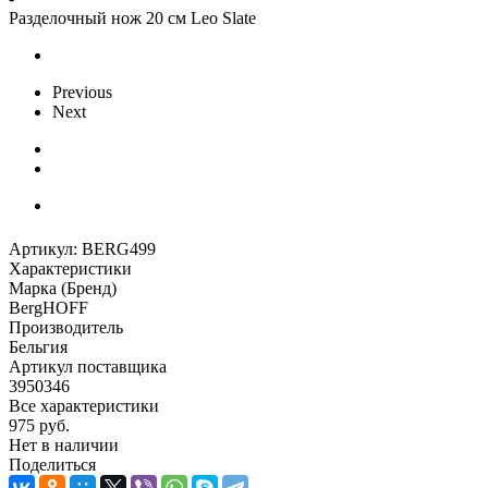
Разделочный нож 20 см Leo Slate
Previous
Next
Артикул:
BERG499
Характеристики
Марка (Бренд)
BergHOFF
Производитель
Бельгия
Артикул поставщика
3950346
Все характеристики
975
руб.
Нет в наличии
Поделиться