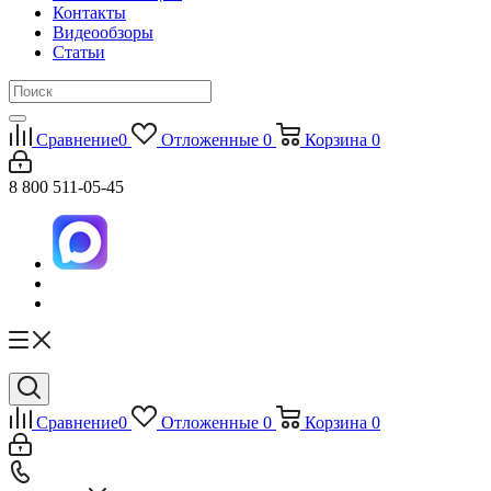
Контакты
Видеообзоры
Статьи
Сравнение
0
Отложенные
0
Корзина
0
8 800 511-05-45
Сравнение
0
Отложенные
0
Корзина
0