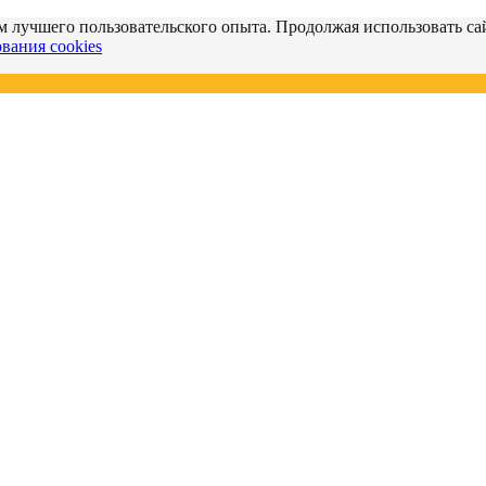
м лучшего пользовательского опыта. Продолжая использовать сай
вания cookies