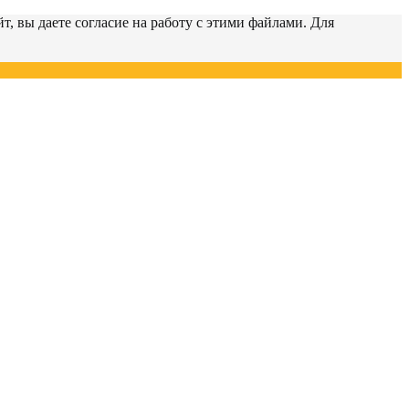
т, вы даете согласие на работу с этими файлами. Для