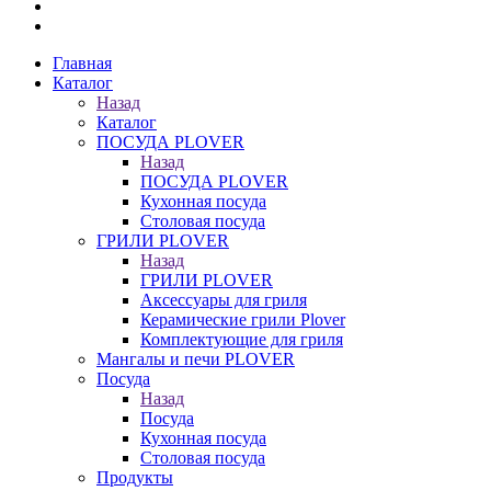
Главная
Каталог
Назад
Каталог
ПОСУДА PLOVER
Назад
ПОСУДА PLOVER
Кухонная посуда
Столовая посуда
ГРИЛИ PLOVER
Назад
ГРИЛИ PLOVER
Аксессуары для гриля
Керамические грили Plover
Комплектующие для гриля
Мангалы и печи PLOVER
Посуда
Назад
Посуда
Кухонная посуда
Столовая посуда
Продукты