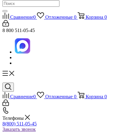
Сравнение
0
Отложенные
0
Корзина
0
8 800 511-05-45
Сравнение
0
Отложенные
0
Корзина
0
Телефоны
8(800) 511-05-45
Заказать звонок