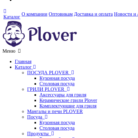
О компании
Оптовикам
Доставка и оплата
Новости и
Каталог
Меню
Главная
Каталог
ПОСУДА PLOVER
Кухонная посуда
Столовая посуда
ГРИЛИ PLOVER
Аксессуары для гриля
Керамические грили Plover
Комплектующие для гриля
Мангалы и печи PLOVER
Посуда
Кухонная посуда
Столовая посуда
Продукты