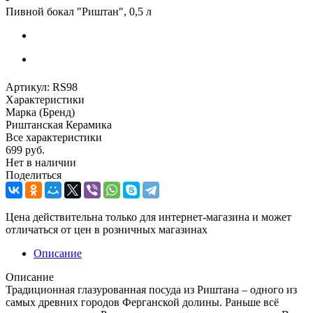
Пивной бокал "Риштан", 0,5 л
Артикул:
RS98
Характеристики
Марка (Бренд)
Риштанская Керамика
Все характеристики
699
руб.
Нет в наличии
Поделиться
Цена действительна только для интернет-магазина и может
отличаться от цен в розничных магазинах
Описание
Описание
Традиционная глазурованная посуда из Риштана – одного из
самых древних городов Ферганской долины. Раньше всё