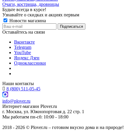
Очаги, кострища, дровницы
Будьте всегда в курсе!
Узнавайте о скидках и акциях первым
Новости магазина
Оставайтесь на связи
Вконтакте
Telegram
YouTube
Яндекс Дзен
Одноклассники
Наши контакты
8 (800) 511-05-45
info@plover.ru
Интернет-магазин
Plover.ru
г. Москва
,
ул. Южнопортовая д. 22 стр. 1
Мы работаем
пн-сб: 10:00 - 18:00
2018 - 2026 © Plover.ru – готовим вкусно дома и на природе!