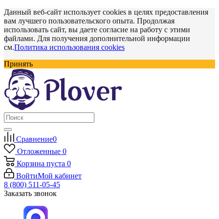
Данный веб-сайт использует cookies в целях предоставления
вам лучшего пользовательского опыта. Продолжая
использовать сайт, вы даете согласие на работу с этими
файлами. Для получения дополнительной информации
см.
Политика использования cookies
Принять
Сравнение
0
Отложенные
0
Корзина
пуста
0
Войти
Мой кабинет
8 (800) 511-05-45
Заказать звонок