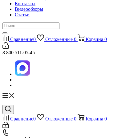
Контакты
Видеообзоры
Статьи
Сравнение
0
Отложенные
0
Корзина
0
8 800 511-05-45
Сравнение
0
Отложенные
0
Корзина
0