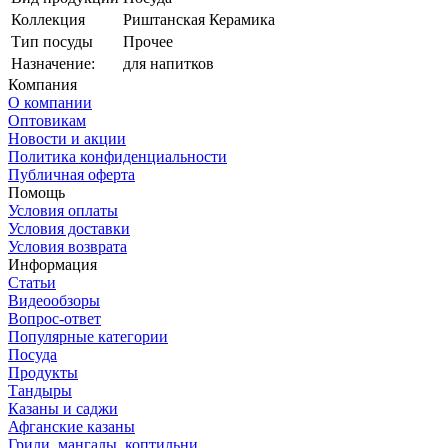
Коллекция
Риштанская Керамика
Тип посуды
Прочее
Назначение:
для напитков
Компания
О компании
Оптовикам
Новости и акции
Политика конфиденциальности
Публичная оферта
Помощь
Условия оплаты
Условия доставки
Условия возврата
Информация
Статьи
Видеообзоры
Вопрос-ответ
Популярные категории
Посуда
Продукты
Тандыры
Казаны и саджи
Афганские казаны
Грили, мангалы, коптильни