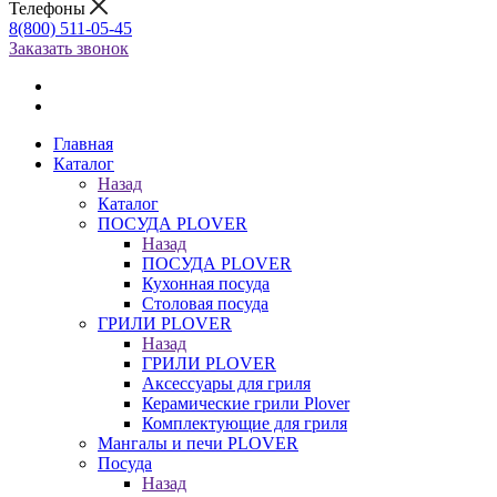
Телефоны
8(800) 511-05-45
Заказать звонок
Главная
Каталог
Назад
Каталог
ПОСУДА PLOVER
Назад
ПОСУДА PLOVER
Кухонная посуда
Столовая посуда
ГРИЛИ PLOVER
Назад
ГРИЛИ PLOVER
Аксессуары для гриля
Керамические грили Plover
Комплектующие для гриля
Мангалы и печи PLOVER
Посуда
Назад