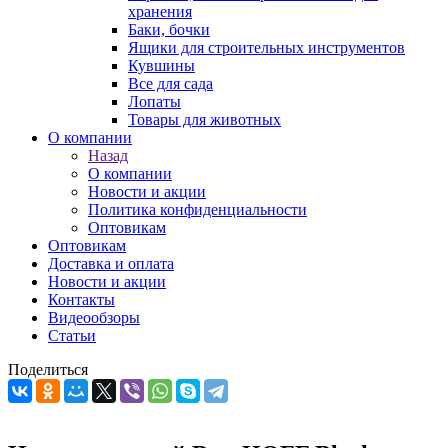
хранения
Баки, бочки
Ящики для строительных инструментов
Кувшины
Все для сада
Лопаты
Товары для животных
О компании
Назад
О компании
Новости и акции
Политика конфиденциальности
Оптовикам
Оптовикам
Доставка и оплата
Новости и акции
Контакты
Видеообзоры
Статьи
Поделиться