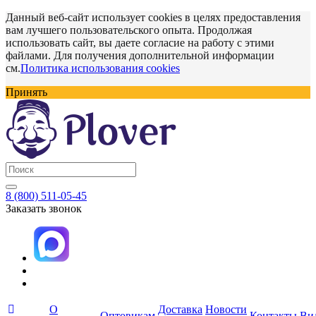
Данный веб-сайт использует cookies в целях предоставления
вам лучшего пользовательского опыта. Продолжая
использовать сайт, вы даете согласие на работу с этими
файлами. Для получения дополнительной информации
см.
Политика использования cookies
Принять
8 (800) 511-05-45
Заказать звонок
О
Доставка
Новости
Оптовикам
Контакты
Ви