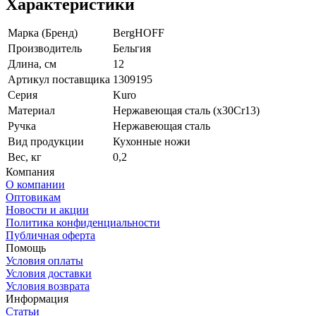
Характеристики
Марка (Бренд)
BergHOFF
Производитель
Бельгия
Длина, см
12
Артикул поставщика
1309195
Серия
Kuro
Материал
Нержавеющая сталь (x30Cr13)
Ручка
Нержавеющая сталь
Вид продукции
Кухонные ножи
Вес, кг
0,2
Компания
О компании
Оптовикам
Новости и акции
Политика конфиденциальности
Публичная оферта
Помощь
Условия оплаты
Условия доставки
Условия возврата
Информация
Статьи