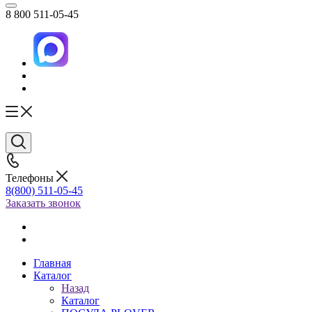
8 800 511-05-45
Телефоны
8(800) 511-05-45
Заказать звонок
Главная
Каталог
Назад
Каталог