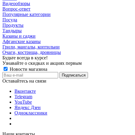
Видеообзоры
Вопрос-ответ
Популярные категории
Посуда
Продукты
Тандыры
Казаны и саджи
Афганские казаны
Грили, мангалы, коптильни
Очаги, кострища, дровницы
Будьте всегда в курсе!
Узнавайте о скидках и акциях первым
Новости магазина
Оставайтесь на связи
Вконтакте
Telegram
YouTube
Яндекс Дзен
Одноклассники
Наши контакты