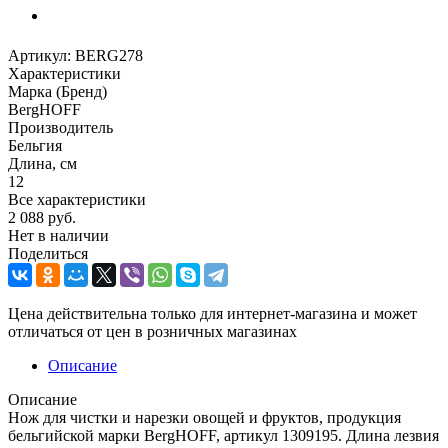
Артикул:
BERG278
Характеристики
Марка (Бренд)
BergHOFF
Производитель
Бельгия
Длина, см
12
Все характеристики
2 088
руб.
Нет в наличии
Поделиться
Цена действительна только для интернет-магазина и может
отличаться от цен в розничных магазинах
Описание
Описание
Нож для чистки и нарезки овощей и фруктов, продукция
бельгийской марки BergHOFF, артикул 1309195. Длина лезвия